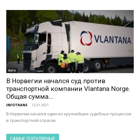
Авто
В Норвегии начался суд против
транспортной компании Vlantana Norge.
Общая сумма...
INFOTRANS
-
12.01.2021
В Норвегии начался один из крупнейших судебных процессов
в транспортной отрасли
САМЫЕ ПОПУЛЯРНЫЕ