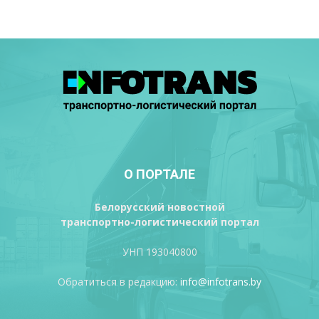
О ПОРТАЛЕ
Белорусский новостной
транспортно-логистический портал
УНП 193040800
Обратиться в редакцию:
info@infotrans.bу