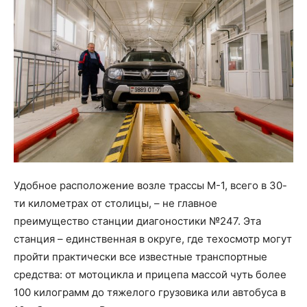
Удобное расположение возле трассы М-1, всего в 30-
ти километрах от столицы, – не главное
преимущество станции диагоностики №247. Эта
станция – единственная в округе, где техосмотр могут
пройти практически все известные транспортные
средства: от мотоцикла и прицепа массой чуть более
100 килограмм до тяжелого грузовика или автобуса в