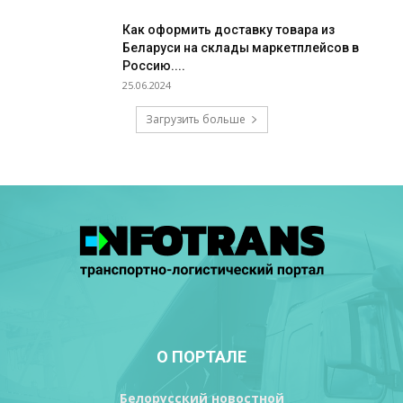
Как оформить доставку товара из
Беларуси на склады маркетплейсов в
Россию....
25.06.2024
Загрузить больше
О ПОРТАЛЕ
Белорусский новостной