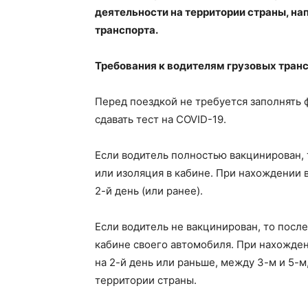
деятельности на территории страны, н
транспорта.
Требования к водителям грузовых тран
Перед поездкой не требуется заполнять 
сдавать тест на COVID-19.
Если водитель полностью вакцинирован, 
или изоляция в кабине. При нахождении в
2-й день (или ранее).
Если водитель не вакцинирован, то посл
кабине своего автомобиля. При нахожден
на 2-й день или раньше, между 3-м и 5-м
территории страны.