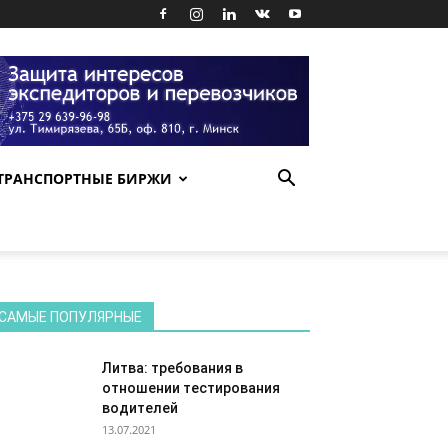
ТРАНСПОРТНЫЕ БИРЖИ
САМЫЕ ПОПУЛЯРНЫЕ
Литва: требования в
отношении тестирования
водителей
13.07.2021