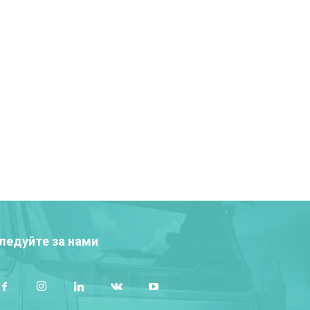
ледуйте за нами