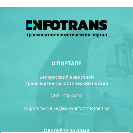
О ПОРТАЛЕ
Белорусский новостной
транспортно-логистический портал
УНП 193040800
Обратиться в редакцию:
info@infotrans.bу
Следуйте за нами