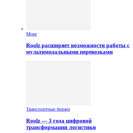
Море
Roolz расширяет возможности работы с
мультимодальными перевозками
Транспортные биржи
Roolz — 3 года цифровой
трансформации логистики