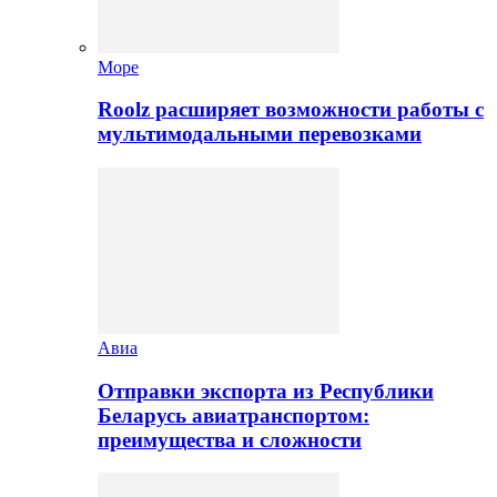
Море
Roolz расширяет возможности работы с
мультимодальными перевозками
Авиа
Отправки экспорта из Республики
Беларусь авиатранспортом:
преимущества и сложности