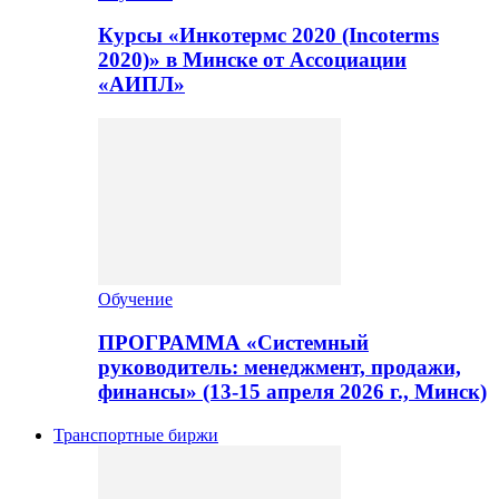
Курсы «Инкотермс 2020 (Incoterms
2020)» в Минске от Ассоциации
«АИПЛ»
Обучение
ПРОГРАММА «Системный
руководитель: менеджмент, продажи,
финансы» (13-15 апреля 2026 г., Минск)
Транспортные биржи