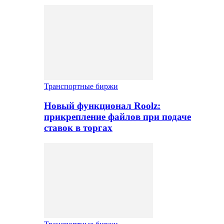
Транспортные биржи
Новый функционал Roolz:
прикрепление файлов при подаче
ставок в торгах