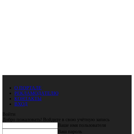
О ПОРТАЛЕ
РЕКЛАМОДАТЕЛЮ
КОНТАКТЫ
ВХОД
Войти
Добро пожаловать! Войдите в свою учётную запись
Ваше имя пользователя
Ваш пароль