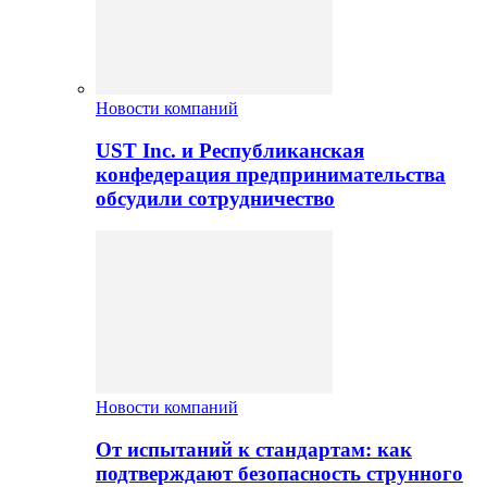
Новости компаний
UST Inc. и Республиканская
конфедерация предпринимательства
обсудили сотрудничество
Новости компаний
От испытаний к стандартам: как
подтверждают безопасность струнного