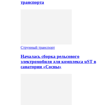
транспорта
Струнный транспорт
Началась сборка рельсового
электромобиля для комплекса uST в
санатории «Сосны»