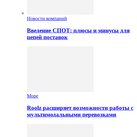
Новости компаний
Введение СПОТ: плюсы и минусы для
цепей поставок
Море
Roolz расширяет возможности работы с
мультимодальными перевозками