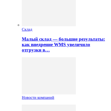
Склад
Малый склад — большие результаты:
как внедрение WMS увеличило
отгрузки в…
Новости компаний