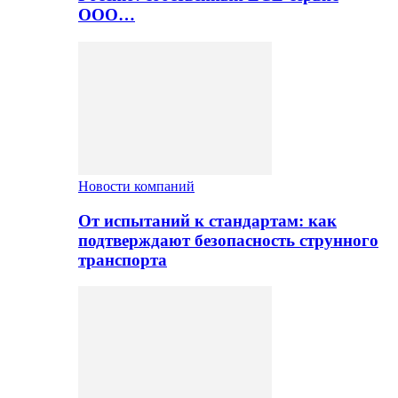
ООО…
Новости компаний
От испытаний к стандартам: как
подтверждают безопасность струнного
транспорта