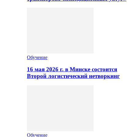
Обучение
16 мая 2026 г. в Минске состоится
Второй логистический нетворкинг
Обучение