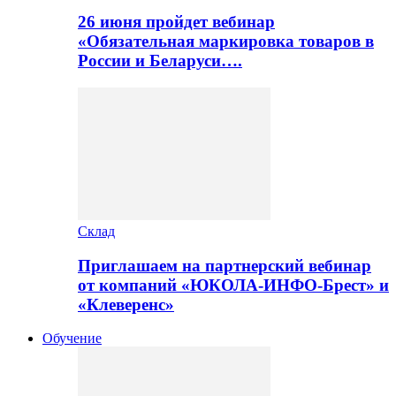
26 июня пройдет вебинар
«Обязательная маркировка товаров в
России и Беларуси….
Склад
Приглашаем на партнерский вебинар
от компаний «ЮКОЛА-ИНФО-Брест» и
«Клеверенс»
Обучение