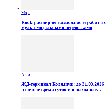
Море
Roolz расширяет возможности работы с
мультимодальными перевозками
Авто
ЖД-терминал Колядичи: до 31.03.2026
в ночное время суток и в выходные…