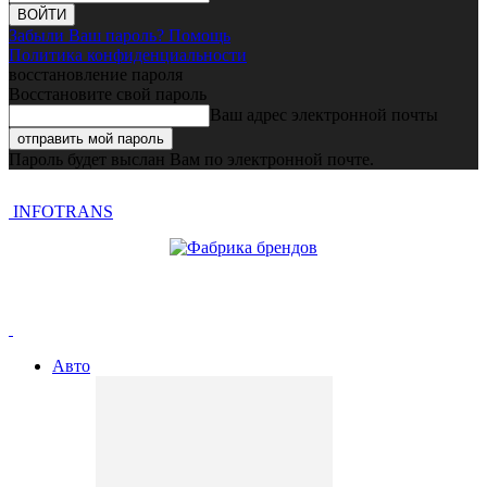
Забыли Ваш пароль? Помощь
Политика конфиденциальности
восстановление пароля
Восстановите свой пароль
Ваш адрес электронной почты
Пароль будет выслан Вам по электронной почте.
INFOTRANS
Авто