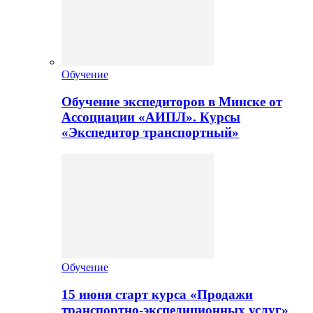
Обучение
Обучение экспедиторов в Минске от
Ассоциации «АИПЛ». Курсы
«Экспедитор транспортный»
Обучение
15 июня старт курса «Продажи
транспортно-экспедиционных услуг»