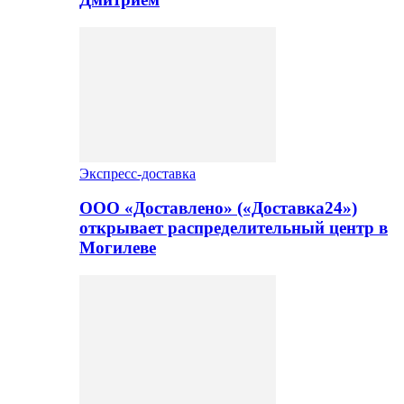
Экспресс-доставка
ООО «Доставлено» («Доставка24»)
открывает распределительный центр в
Могилеве