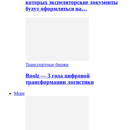
которых экспедиторские документы
будут оформляться на…
Транспортные биржи
Roolz — 3 года цифровой
трансформации логистики
Море