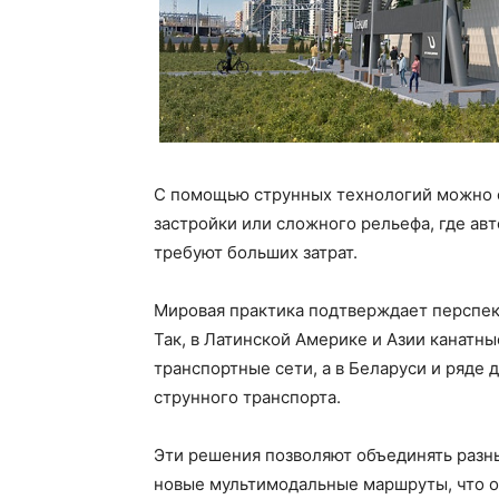
С помощью струнных технологий можно о
застройки или сложного рельефа, где 
требуют больших затрат.
Мировая практика подтверждает перспек
Так, в Латинской Америке и Азии канатн
транспортные сети, а в Беларуси и ряде
струнного транспорта.
Эти решения позволяют объединять разны
новые мультимодальные маршруты, что 