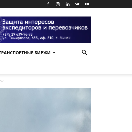
ТРАНСПОРТНЫЕ БИРЖИ
ок