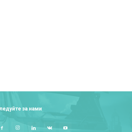
ледуйте за нами