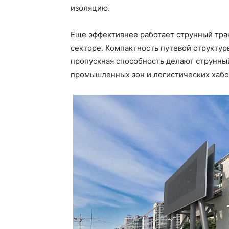
изоляцию.
Еще эффективнее работает струнный транс
секторе. Компактность путевой структур
пропускная способность делают струнны
промышленных зон и логистических хабо