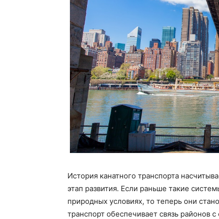
История канатного транспорта насчитыва
этап развития. Если раньше такие сист
природных условиях, то теперь они стан
транспорт обеспечивает связь районов с