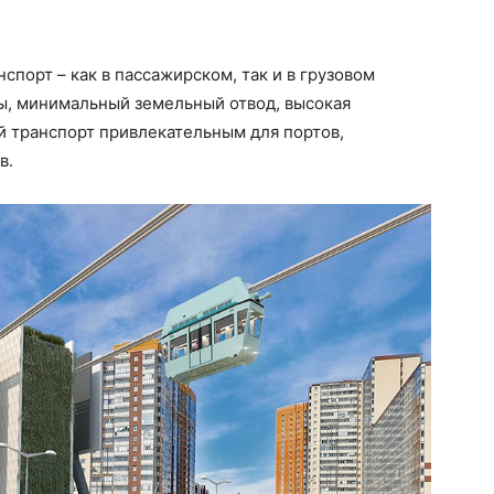
порт – как в пассажирском, так и в грузовом
ы, минимальный земельный отвод, высокая
й транспорт привлекательным для портов,
в.