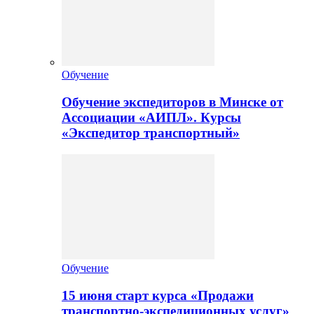
Обучение
Обучение экспедиторов в Минске от
Ассоциации «АИПЛ». Курсы
«Экспедитор транспортный»
Обучение
15 июня старт курса «Продажи
транспортно-экспедиционных услуг»