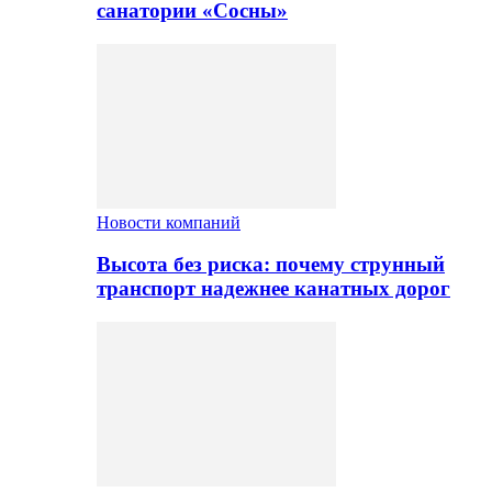
санатории «Сосны»
Новости компаний
Высота без риска: почему струнный
транспорт надежнее канатных дорог