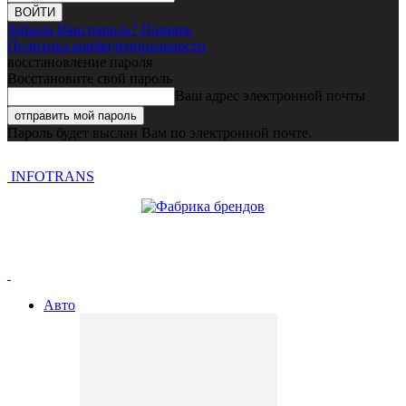
Забыли Ваш пароль? Помощь
Политика конфиденциальности
восстановление пароля
Восстановите свой пароль
Ваш адрес электронной почты
Пароль будет выслан Вам по электронной почте.
INFOTRANS
Авто