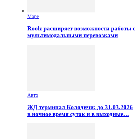
Море
Roolz расширяет возможности работы с
мультимодальными перевозками
Авто
ЖД-терминал Колядичи: до 31.03.2026
в ночное время суток и в выходные…