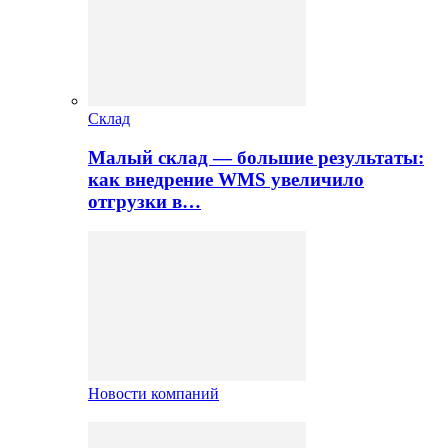
Склад
Малый склад — большие результаты:
как внедрение WMS увеличило
отгрузки в…
Новости компаний