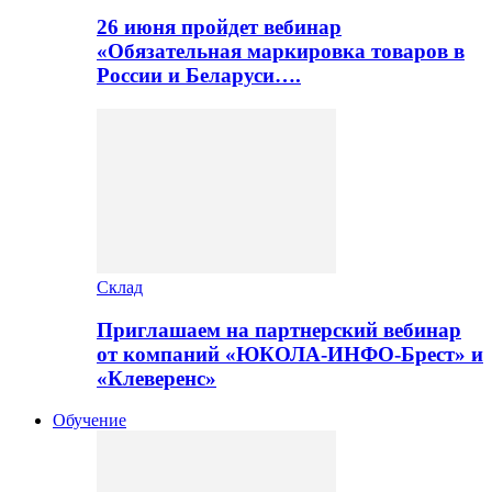
26 июня пройдет вебинар
«Обязательная маркировка товаров в
России и Беларуси….
Склад
Приглашаем на партнерский вебинар
от компаний «ЮКОЛА-ИНФО-Брест» и
«Клеверенс»
Обучение