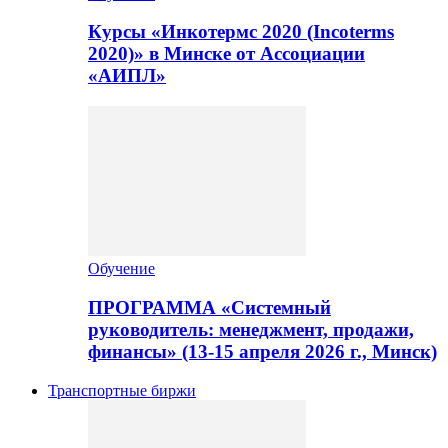
Курсы «Инкотермс 2020 (Incoterms
2020)» в Минске от Ассоциации
«АИПЛ»
Обучение
ПРОГРАММА «Системный
руководитель: менеджмент, продажи,
финансы» (13-15 апреля 2026 г., Минск)
Транспортные биржи