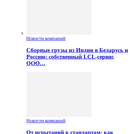
Новости компаний
Сборные грузы из Индии в Беларусь и
Россию: собственный LCL-сервис
ООО…
Новости компаний
От испытаний к стандартам: как