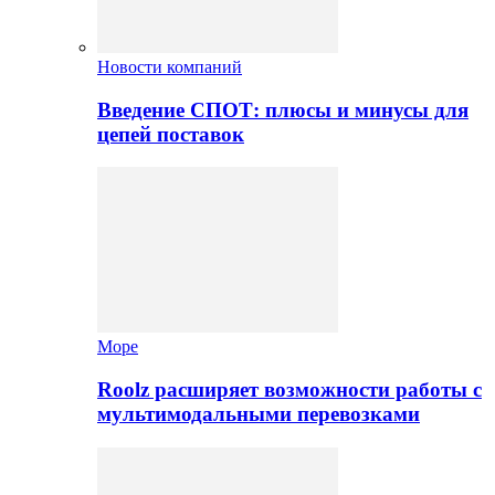
Новости компаний
Введение СПОТ: плюсы и минусы для
цепей поставок
Море
Roolz расширяет возможности работы с
мультимодальными перевозками