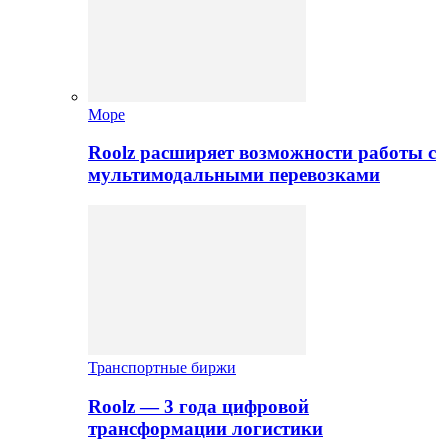
Море
Roolz расширяет возможности работы с
мультимодальными перевозками
Транспортные биржи
Roolz — 3 года цифровой
трансформации логистики