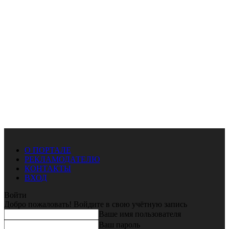
О ПОРТАЛЕ
РЕКЛАМОДАТЕЛЮ
КОНТАКТЫ
ВХОД
Войти
Добро пожаловать! Войдите в свою учётную запись
Ваше имя пользователя
Ваш пароль