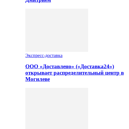
Экспресс-доставка
ООО «Доставлено» («Доставка24»)
открывает распределительный центр в
Могилеве