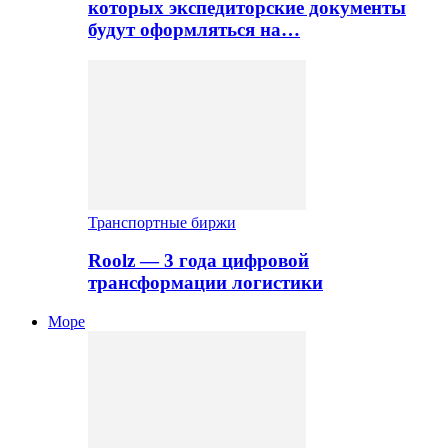
которых экспедиторские документы
будут оформляться на…
Транспортные биржи
Roolz — 3 года цифровой
трансформации логистики
Море