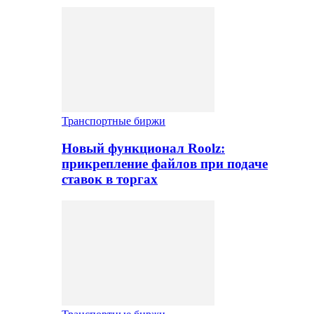
Транспортные биржи
Новый функционал Roolz:
прикрепление файлов при подаче
ставок в торгах