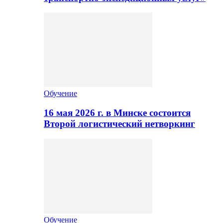
Обучение
16 мая 2026 г. в Минске состоится
Второй логистический нетворкинг
Обучение