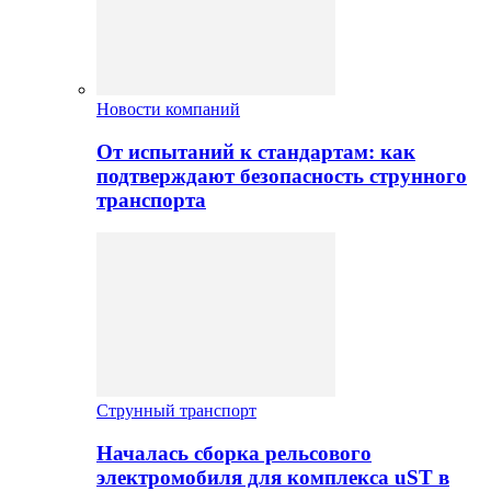
Новости компаний
От испытаний к стандартам: как
подтверждают безопасность струнного
транспорта
Струнный транспорт
Началась сборка рельсового
электромобиля для комплекса uST в