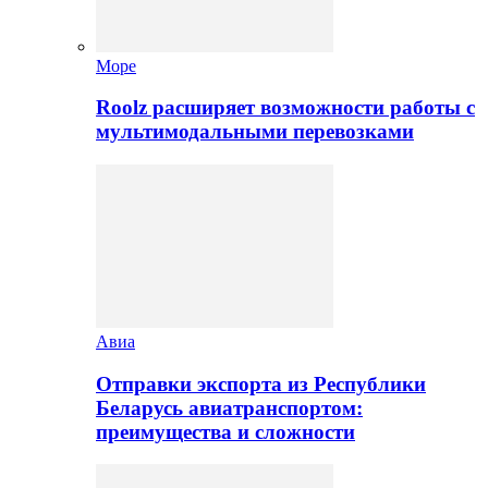
Море
Roolz расширяет возможности работы с
мультимодальными перевозками
Авиа
Отправки экспорта из Республики
Беларусь авиатранспортом:
преимущества и сложности