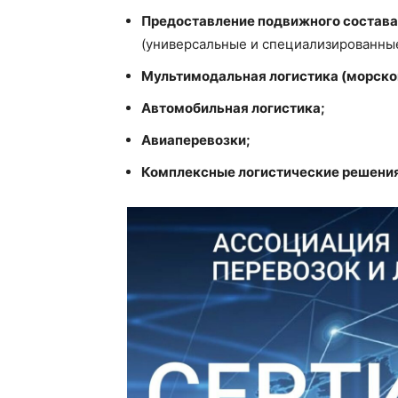
Предоставление подвижного состава 
(универсальные и специализированные
Мультимодальная логистика (морской
Автомобильная логистика;
Авиаперевозки;
Комплексные логистические решения