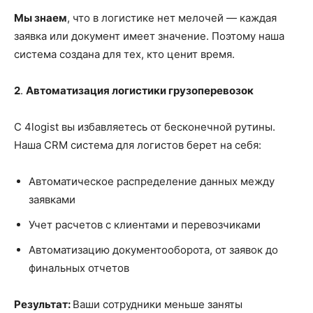
Мы знаем
, что в логистике нет мелочей — каждая
заявка или документ
имеет значение
. Поэтому наша
система создана для тех, кто ценит время.
2
.
Автоматизация логистики грузоперевозок
С 4logist вы избавляетесь от бесконечной рутины.
Наша СRM система для логистов берет на себя:
Автоматическое распределение данных между
заявками
Учет расчетов с клиентами и перевозчиками
Автоматизацию документооборота, от заявок до
финальных отчетов
Результат:
Ваши сотрудники меньше заняты