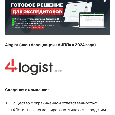
4logist
(член Ассоциации «АИПЛ» с 2024 года)
Сведения о компании:
Общество с ограниченной ответственностью
«
4Логист
» зарегистрировано Минским городским