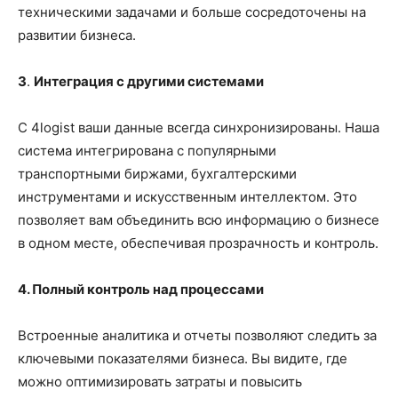
техническими задачами и больше сосредоточены на
развитии бизнеса.
3
.
Интеграция с другими системами
С 4logist ваши данные всегда синхронизированы. Наша
система интегрирована
с популярными
транспортными биржами, бухгалтерскими
инструментами и искусственным интеллектом
. Это
позволяет вам объединить всю информацию о бизнесе
в одном месте, обеспечивая прозрачность и контроль.
4. Полный контроль над процессами
Встроенные аналитика и отчеты позволяют следить за
ключевыми показателями бизнеса. Вы видите, где
можно оптимизировать затраты и повысить