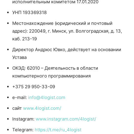
исполнительным комитетом 17.01.2020
УНП 193369318
Местонахождение (юридический и почтовый
адрес): 220049, г. Минск, ул. Волгоградская, д. 13,
каб. 213-19
Директор Андрюс Ювко, действует на основании
Устава
ОКЭД: 62010 – Деятельность в области
компьютерного программирования
+375 29 950-33-09
e-mail:
info@4logist.com
сайт
www.4logist.com/
Instagram:
www.instagram.com/4logist/
Telegram:
https://t.me/ru_4logist