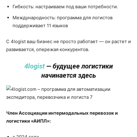
Гибкость: настраиваем под ваши потребности.
Международность: программа для логистов
поддерживает 11 языков
С 4logist ваш бизнес не просто работает — он растет и
развивается, опережая конкурентов.
4logist
— будущее логистики
начинается здесь
Член Ассоциации интермодальных перевозок и
логистики «АИПЛ»:
с 2024 года