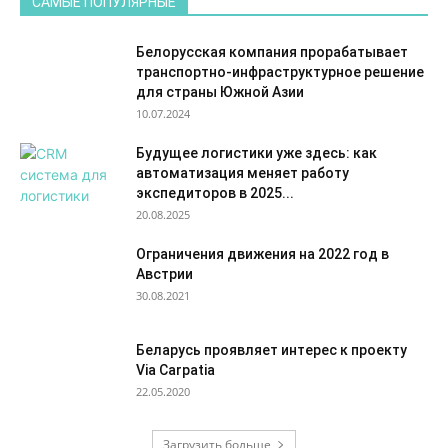
САМЫЕ ПОПУЛЯРНЫЕ
Белорусская компания прорабатывает
транспортно-инфраструктурное решение
для страны Южной Азии
10.07.2024
Будущее логистики уже здесь: как
автоматизация меняет работу
экспедиторов в 2025...
20.08.2025
Ограничения движения на 2022 год в
Австрии
30.08.2021
Беларусь проявляет интерес к проекту
Via Carpatia
22.05.2020
Загрузить больше