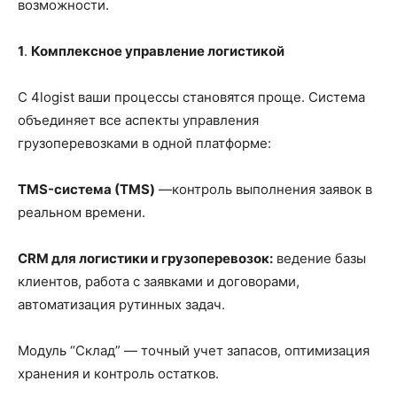
возможности.
1
.
Комплексное управление логистикой
С 4logist ваши процессы становятся проще. Система
объединяет все аспекты управления
грузоперевозками в одной платформе:
TMS-система (ТМS)
—контроль выполнения заявок в
реальном времени.
CRM для логистики и грузоперевозок:
ведение базы
клиентов, работа с заявками и договорами,
автоматизация рутинных задач.
Модуль “Склад” — точный учет запасов, оптимизация
хранения и контроль остатков.