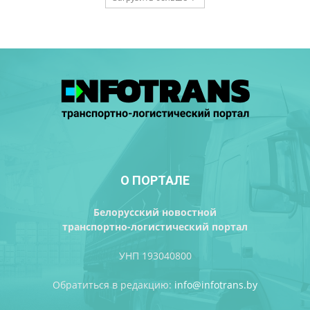
О ПОРТАЛЕ
Белорусский новостной
транспортно-логистический портал
УНП 193040800
Обратиться в редакцию:
info@infotrans.bу