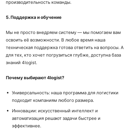
производительность команды.
5. Поддержка и обучение
Мы не просто внедряем систему — мы помогаем вам
освоить её возможности. В любое время наша
техническая поддержка готова ответить на вопросы. А
для тех, кто хочет погрузиться глубже, доступна база
знаний 4logist.
Почему выбирают 4logist?
Универсальность: наша программа для логистики
подходит компаниям любого размера.
Инновации: искусственный интеллект и
автоматизация решают задачи быстрее и
эффективнее.