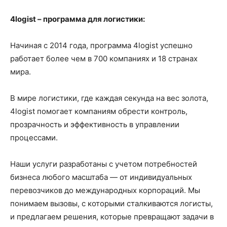
4logist – программа для логистики:
Начиная с 2014 года, программа 4logist успешно
работает более чем в 700 компаниях и 18 странах
мира.
В мире логистики, где каждая секунда на вес золота,
4logist помогает компаниям обрести контроль,
прозрачность и эффективность в управлении
процессами.
Наши услуги разработаны с учетом потребностей
бизнеса любого масштаба — от индивидуальных
перевозчиков до международных корпораций. Мы
понимаем вызовы, с которыми сталкиваются логисты,
и предлагаем решения, которые превращают задачи в