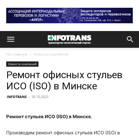
На главную
Новости компаний
Новости компаний
Ремонт офисных стульев
ИСО (ISO) в Минске
INFOTRANS
-
30.10.2023
Ремонт стульев ИСО (ISO) в Минске.
Производим ремонт офисных стульев ИСО (ISO) в