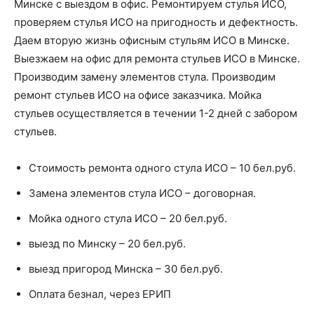
Минске с выездом в офис. Ремонтируем стулья ИСО,
проверяем стулья ИСО на пригодность и дефектность.
Даем вторую жизнь офисным стульям ИСО в Минске.
Выезжаем на офис для ремонта стульев ИСО в Минске.
Производим замену элементов стула. Производим
ремонт стульев ИСО на офисе заказчика. Мойка
стульев осуществляется в течении 1-2 дней с забором
стульев.
Стоимость ремонта одного стула ИСО – 10 бел.руб.
Замена элементов стула ИСО – договорная.
Мойка одного стула ИСО – 20 бел.руб.
выезд по Минску – 20 бел.руб.
выезд пригород Минска – 30 бел.руб.
Оплата безнал, через ЕРИП