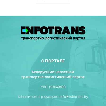
О ПОРТАЛЕ
Белорусский новостной
транспортно-логистический портал
УНП 193040800
Обратиться в редакцию:
info@infotrans.bу