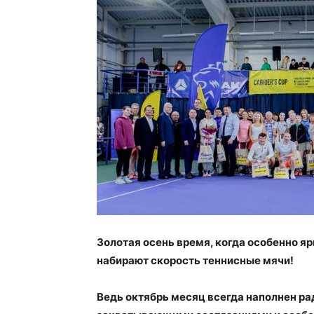
Золотая осень время, когда особенно 
набирают скорость теннисные мячи!
Ведь октябрь месяц всегда наполнен р