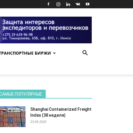
ТРАНСПОРТНЫЕ БИРЖИ
САМЫЕ ПОПУЛЯРНЫЕ
Shanghai Containerized Freight
Index (38 неделя)
23.09.2020