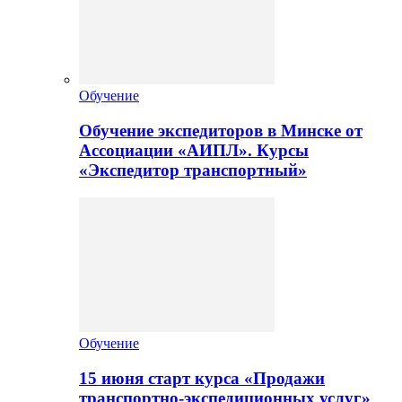
Обучение
Обучение экспедиторов в Минске от
Ассоциации «АИПЛ». Курсы
«Экспедитор транспортный»
Обучение
15 июня старт курса «Продажи
транспортно-экспедиционных услуг»