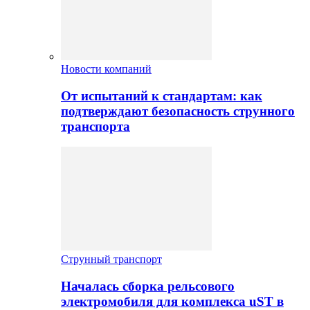
Новости компаний
От испытаний к стандартам: как
подтверждают безопасность струнного
транспорта
Струнный транспорт
Началась сборка рельсового
электромобиля для комплекса uST в