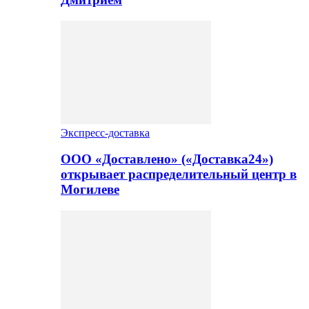
Экспресс-доставка
ООО «Доставлено» («Доставка24»)
открывает распределительный центр в
Могилеве