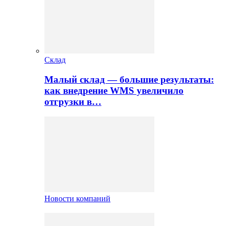
Склад
Малый склад — большие результаты:
как внедрение WMS увеличило
отгрузки в…
Новости компаний