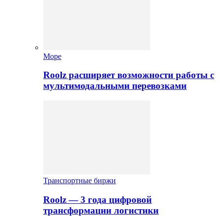
Море
Roolz расширяет возможности работы с
мультимодальными перевозками
Транспортные биржи
Roolz — 3 года цифровой
трансформации логистики