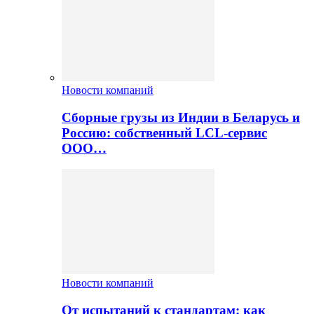
Новости компаний
Сборные грузы из Индии в Беларусь и
Россию: собственный LCL-сервис
ООО…
Новости компаний
От испытаний к стандартам: как