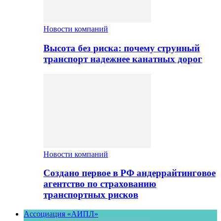
Новости компаний
Высота без риска: почему струнный
транспорт надежнее канатных дорог
Новости компаний
Создано первое в РФ андеррайтинговое
агентство по страхованию
транспортных рисков
Ассоциация «АИПЛ»