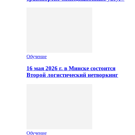
Обучение
16 мая 2026 г. в Минске состоится
Второй логистический нетворкинг
Обучение