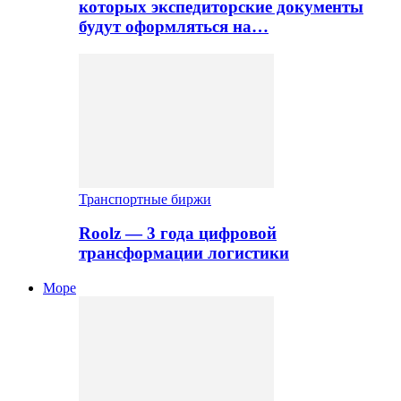
которых экспедиторские документы
будут оформляться на…
Транспортные биржи
Roolz — 3 года цифровой
трансформации логистики
Море