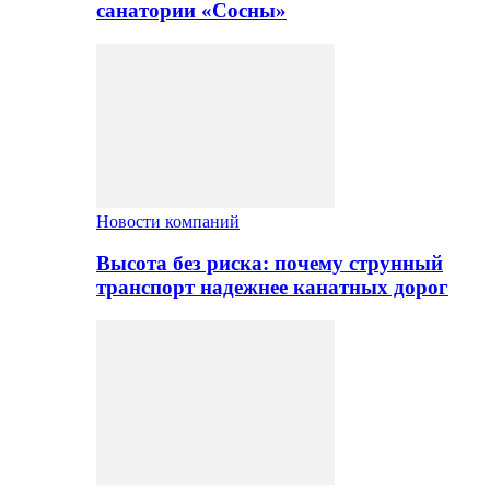
санатории «Сосны»
Новости компаний
Высота без риска: почему струнный
транспорт надежнее канатных дорог