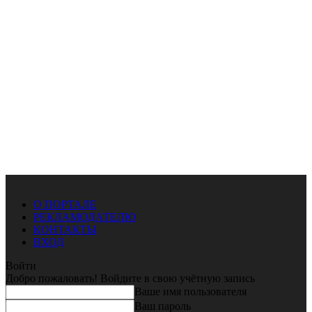
О ПОРТАЛЕ
РЕКЛАМОДАТЕЛЮ
КОНТАКТЫ
ВХОД
Войти
Добро пожаловать! Войдите в свою учётную запись
Ваше имя пользователя
Ваш пароль