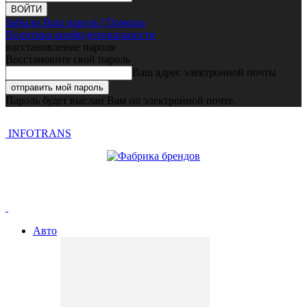
Забыли Ваш пароль? Помощь
Политика конфиденциальности
восстановление пароля
Восстановите свой пароль
Ваш адрес электронной почты
Пароль будет выслан Вам по электронной почте.
INFOTRANS
Авто