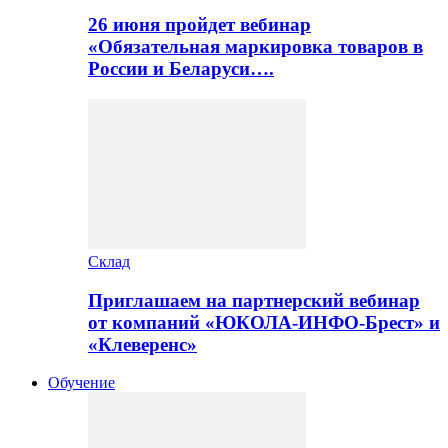
26 июня пройдет вебинар
«Обязательная маркировка товаров в
России и Беларуси….
Склад
Приглашаем на партнерский вебинар
от компаний «ЮКОЛА-ИНФО-Брест» и
«Клеверенс»
Обучение