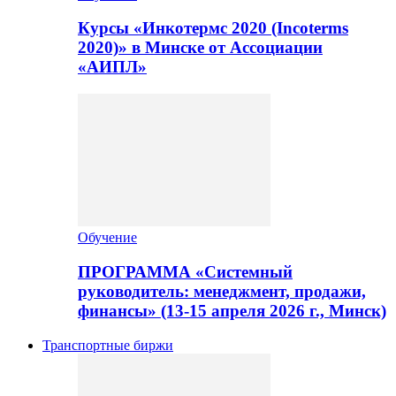
Курсы «Инкотермс 2020 (Incoterms
2020)» в Минске от Ассоциации
«АИПЛ»
Обучение
ПРОГРАММА «Системный
руководитель: менеджмент, продажи,
финансы» (13-15 апреля 2026 г., Минск)
Транспортные биржи