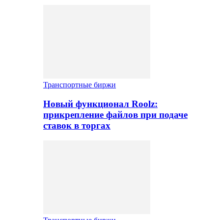
Транспортные биржи
Новый функционал Roolz:
прикрепление файлов при подаче
ставок в торгах