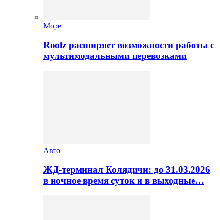
Море
Roolz расширяет возможности работы с
мультимодальными перевозками
Авто
ЖД-терминал Колядичи: до 31.03.2026
в ночное время суток и в выходные…