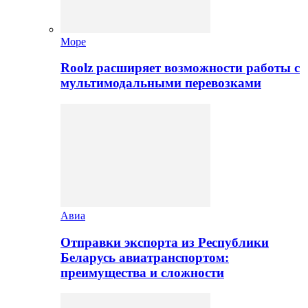
Море
Roolz расширяет возможности работы с
мультимодальными перевозками
Авиа
Отправки экспорта из Республики
Беларусь авиатранспортом:
преимущества и сложности