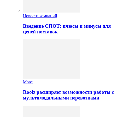
Новости компаний
Введение СПОТ: плюсы и минусы для
цепей поставок
Море
Roolz расширяет возможности работы с
мультимодальными перевозками