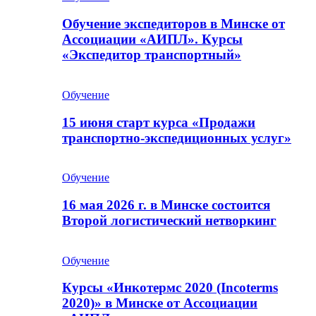
Обучение экспедиторов в Минске от
Ассоциации «АИПЛ». Курсы
«Экспедитор транспортный»
Обучение
15 июня старт курса «Продажи
транспортно-экспедиционных услуг»
Обучение
16 мая 2026 г. в Минске состоится
Второй логистический нетворкинг
Обучение
Курсы «Инкотермс 2020 (Incoterms
2020)» в Минске от Ассоциации