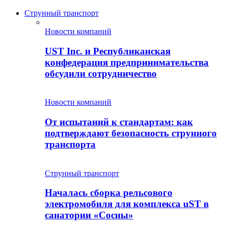
Струнный транспорт
Новости компаний
UST Inc. и Республиканская
конфедерация предпринимательства
обсудили сотрудничество
Новости компаний
От испытаний к стандартам: как
подтверждают безопасность струнного
транспорта
Струнный транспорт
Началась сборка рельсового
электромобиля для комплекса uST в
санатории «Сосны»