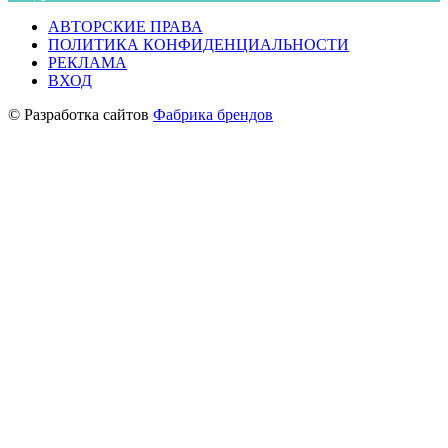
АВТОРСКИЕ ПРАВА
ПОЛИТИКА КОНФИДЕНЦИАЛЬНОСТИ
РЕКЛАМА
ВХОД
© Разработка сайтов
Фабрика брендов