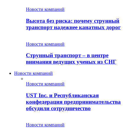
Новости компаний
Высота без риска: почему струнный
транспорт надежнее канатных дорог
Новости компаний
Струнный транспорт – в центре
внимания ведущих ученых из СНГ
Новости компаний
Новости компаний
UST Inc. и Республиканская
конфедерация предпринимательства
обсудили сотрудничество
Новости компаний