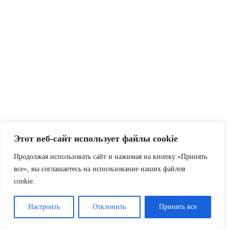
Этот веб-сайт использует файлы cookie
Продолжая использовать сайт и нажимая на кнопку «Принять
все», вы соглашаетесь на использование наших файлов
cookie.
Настроить
Отклонить
Принять все