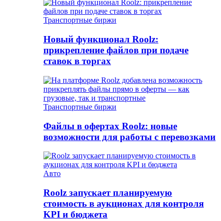
Транспортные биржи
Новый функционал Roolz:
прикрепление файлов при подаче
ставок в торгах
Транспортные биржи
Файлы в офертах Roolz: новые
возможности для работы с перевозками
Авто
Roolz запускает планируемую
стоимость в аукционах для контроля
KPI и бюджета