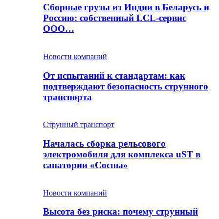
Сборные грузы из Индии в Беларусь и
Россию: собственный LCL-сервис
ООО…
Новости компаний
От испытаний к стандартам: как
подтверждают безопасность струнного
транспорта
Струнный транспорт
Началась сборка рельсового
электромобиля для комплекса uST в
санатории «Сосны»
Новости компаний
Высота без риска: почему струнный