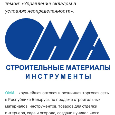
темой:
«
Управление складом в
условиях
неопределенности
».
ОМА
– крупнейшая оптовая и розничная торговая сеть
в Республике Беларусь по продаже строительных
материалов, инструментов, товаров для отделки
интерьера, сада и огорода, создания уникального