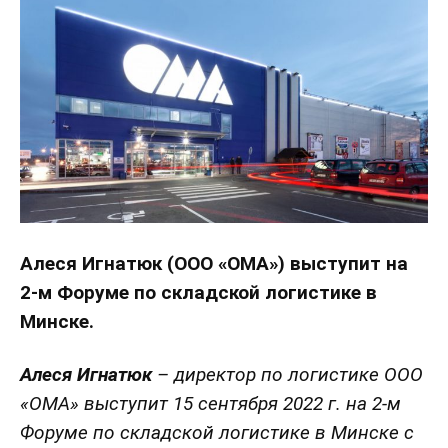
Алеся Игнатюк (ООО «ОМА») выступит на
2-м Форуме по складской логистике в
Минске.
Алеся Игнатюк
– директор по логистике ООО
«ОМА» выступит 15 сентября 2022 г. на 2-м
Форуме по складской логистике в Минске с