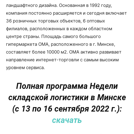
ландшафтного дизайна. Основанная в 1992 году,
компания постоянно расширяется и сегодня включает
36 розничных торговых объектов, 6 оптовых
филиалов, расположенных в каждом областном
центре страны. Площадь самого большого
гипермаркета ОМА, расположенного в г. Минске,
составляет более 10000 м2. ОМА активно развивает
направление интернет-торговли с самым высоким
уровнем сервиса.
Полная программа Недели
складской логистики в Минске
(с 13 по 16 сентября 2022 г.):
скачать