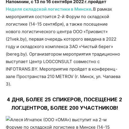
Напомним, с 13 по 16 сентября 2022 г. пройдет
Неделя складской логистики в Минске
.
В рамках
мероприятия состоится 2-й Форум по складской
логистике (14-15 сентября), а также посещение
нового логистического центра ООО «Триовист»
(21vek.by), первая очередь которого введена в 2022
году и складского комплекса ЗАО «Чистый берег»
(bereg.by). Организатором мероприятия традиционно
выступает Центр LOGCONSULT совместно с
INFOTRANS.BY. Мероприятие пройдет в конференц-
зале Пространства 210 METROV (г. Минск, ул. Чапаева
3).
4 ДНЯ, БОЛЕЕ 25 СПИКЕРОВ
, ПОСЕЩЕНИЕ 2
ЛОГ.ЦЕНТРОВ, БОЛЕЕ 200 УЧАСТНИКОВ!