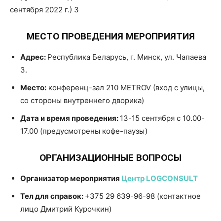
МЕСТО ПРОВЕДЕНИЯ МЕРОПРИЯТИЯ
Адрес:
Республика Беларусь, г. Минск, ул. Чапаева
3.
Место:
конференц-зал 210 METROV (вход с улицы,
со стороны внутреннего дворика)
Дата и время проведения:
13-15 сентября с 10.00-
17.00 (предусмотрены кофе-паузы)
ОРГАНИЗАЦИОННЫЕ ВОПРОСЫ
Организатор мероприятия
Центр LOGCONSULT
Тел для справок:
+375 29 639-96-98 (контактное
лицо Дмитрий Курочкин)