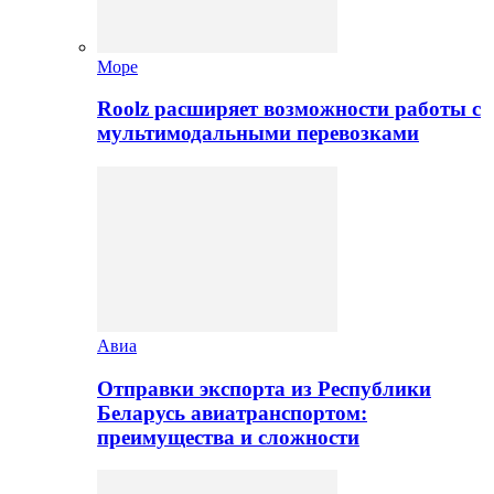
Море
Roolz расширяет возможности работы с
мультимодальными перевозками
Авиа
Отправки экспорта из Республики
Беларусь авиатранспортом:
преимущества и сложности