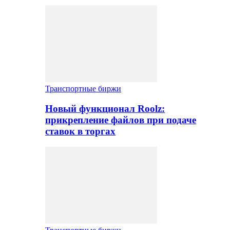
Транспортные биржи
Новый функционал Roolz:
прикрепление файлов при подаче
ставок в торгах