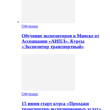
Обучение
Обучение экспедиторов в Минске от
Ассоциации «АИПЛ». Курсы
«Экспедитор транспортный»
Обучение
15 июня старт курса «Продажи
транспортно-экспедиционных услуг»