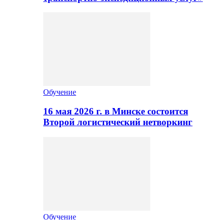
Обучение
16 мая 2026 г. в Минске состоится
Второй логистический нетворкинг
Обучение