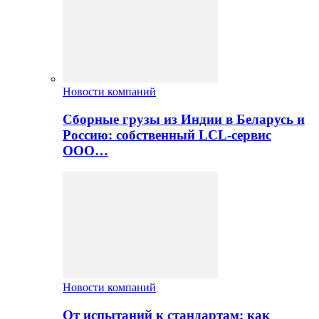
Новости компаний
Сборные грузы из Индии в Беларусь и
Россию: собственный LCL-сервис
ООО…
Новости компаний
От испытаний к стандартам: как