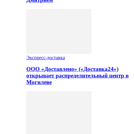
Экспресс-доставка
ООО «Доставлено» («Доставка24»)
открывает распределительный центр в
Могилеве