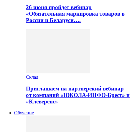
26 июня пройдет вебинар
«Обязательная маркировка товаров в
России и Беларуси….
Склад
Приглашаем на партнерский вебинар
от компаний «ЮКОЛА-ИНФО-Брест» и
«Клеверенс»
Обучение