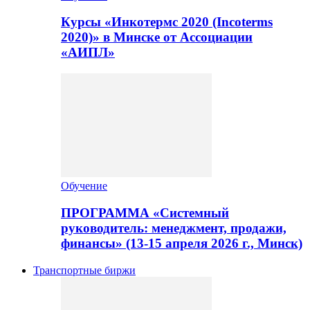
Курсы «Инкотермс 2020 (Incoterms
2020)» в Минске от Ассоциации
«АИПЛ»
Обучение
ПРОГРАММА «Системный
руководитель: менеджмент, продажи,
финансы» (13-15 апреля 2026 г., Минск)
Транспортные биржи