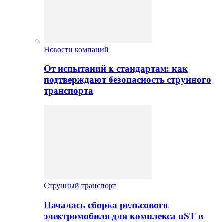
Новости компаний
От испытаний к стандартам: как
подтверждают безопасность струнного
транспорта
Струнный транспорт
Началась сборка рельсового
электромобиля для комплекса uST в