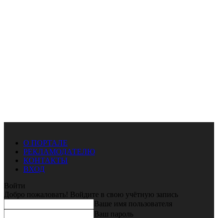
О ПОРТАЛЕ
РЕКЛАМОДАТЕЛЮ
КОНТАКТЫ
ВХОД
Войти
Добро пожаловать! Войдите в свою учётную запись
Ваше имя пользователя
Ваш пароль