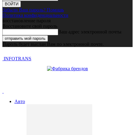
Забыли Ваш пароль? Помощь
Политика конфиденциальности
восстановление пароля
Восстановите свой пароль
Ваш адрес электронной почты
Пароль будет выслан Вам по электронной почте.
INFOTRANS
Авто