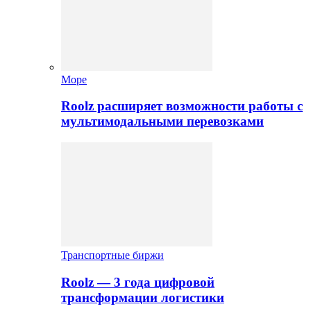
Море
Roolz расширяет возможности работы с
мультимодальными перевозками
Транспортные биржи
Roolz — 3 года цифровой
трансформации логистики