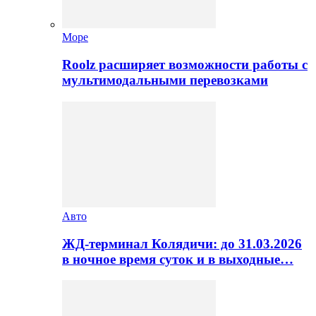
Море
Roolz расширяет возможности работы с
мультимодальными перевозками
Авто
ЖД-терминал Колядичи: до 31.03.2026
в ночное время суток и в выходные…