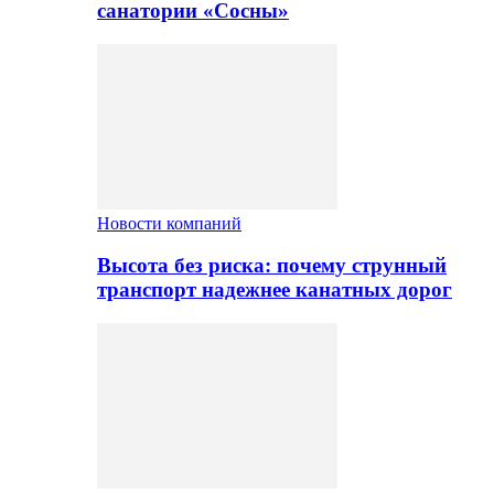
санатории «Сосны»
Новости компаний
Высота без риска: почему струнный
транспорт надежнее канатных дорог