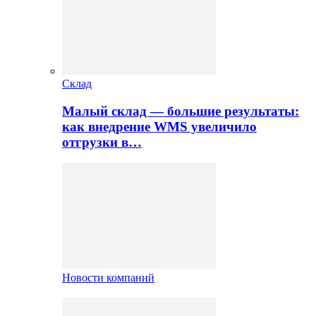
Склад
Малый склад — большие результаты:
как внедрение WMS увеличило
отгрузки в…
Новости компаний