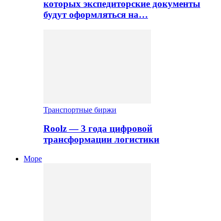
которых экспедиторские документы
будут оформляться на…
Транспортные биржи
Roolz — 3 года цифровой
трансформации логистики
Море