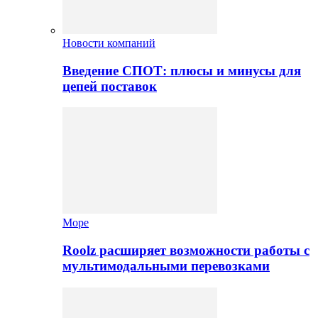
Новости компаний
Введение СПОТ: плюсы и минусы для
цепей поставок
Море
Roolz расширяет возможности работы с
мультимодальными перевозками