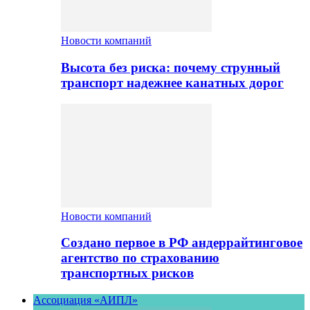
Новости компаний
Высота без риска: почему струнный
транспорт надежнее канатных дорог
Новости компаний
Создано первое в РФ андеррайтинговое
агентство по страхованию
транспортных рисков
Ассоциация «АИПЛ»