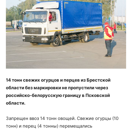
14 тонн свежих огурцов и перцев из Брестской
области без маркировки не пропустили через
российско-белорусскую границу в Псковской
области.
Запрещен ввоз 14 тонн овощей. Свежие огурцы (10
тонн) и перец (4 тонны) перемещались