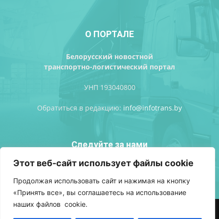
О ПОРТАЛЕ
Белорусский новостной
транспортно-логистический портал
УНП 193040800
Обратиться в редакцию:
info@infotrans.bу
Следуйте за нами
Этот веб-сайт использует файлы cookie
Продолжая использовать сайт и нажимая на кнопку
«Принять все», вы соглашаетесь на использование
наших файлов cookie.
АВТОРСКИЕ ПРАВА
ПОЛИТИКА КОНФИДЕНЦИАЛЬНОСТИ