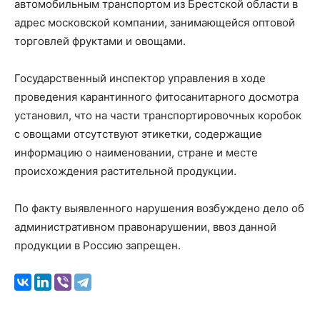
автомобильным транспортом из Брестской области в
адрес московской компании, занимающейся оптовой
торговлей фруктами и овощами.
Государственный инспектор управления в ходе
проведения карантинного фитосанитарного досмотра
установил, что на части транспортировочных коробок
с овощами отсутствуют этикетки, содержащие
информацию о наименовании, стране и месте
происхождения растительной продукции.
По факту выявленного нарушения возбуждено дело об
административном правонарушении, ввоз данной
продукции в Россию запрещен.