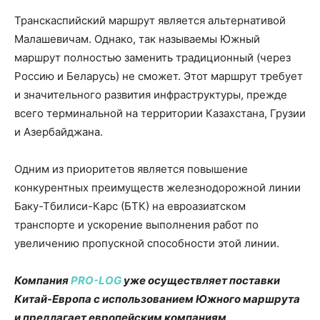
Транскаспийский маршрут является альтернативой
Малашевичам. Однако, так называемы Южный
маршрут полностью заменить традиционный (через
Россию и Беларусь) не сможет. Этот маршрут требует
и значительного развития инфраструктуры, прежде
всего терминальной на территории Казахстана, Грузии
и Азербайджана.
Одним из приоритетов является повышение
конкурентных преимуществ железнодорожной линии
Баку-Тбилиси-Карс (БТК) на евроазиатском
транспорте и ускорение выполнения работ по
увеличению пропускной способности этой линии.
Компания
PRO-LOG
уже осуществляет поставки
Китай-Европа с использованием Южного маршрута
и предлагает европейским компаниям