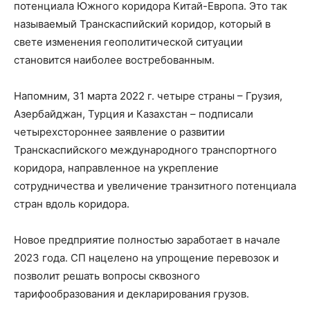
потенциала Южного коридора Китай-Европа. Это так
называемый Транскаспийский коридор, который в
свете изменения геополитической ситуации
становится наиболее востребованным.
Напомним, 31 марта 2022 г. четыре страны – Грузия,
Азербайджан, Турция и Казахстан – подписали
четырехстороннее заявление о развитии
Транскаспийского международного транспортного
коридора, направленное на укрепление
сотрудничества и увеличение транзитного потенциала
стран вдоль коридора.
Новое предприятие полностью заработает в начале
2023 года. СП нацелено на упрощение перевозок и
позволит решать вопросы сквозного
тарифообразования и декларирования грузов.