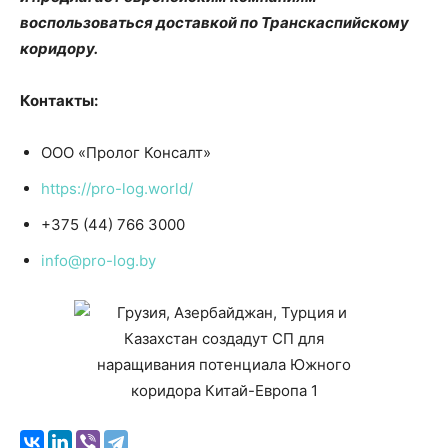
воспользоваться доставкой по Транскаспийскому
коридору.
Контакты:
ООО «Пролог Консалт»
https://pro-log.world/
+375 (44) 766 3000
info@pro-log.by