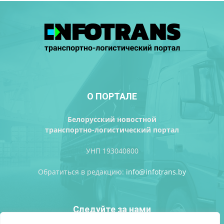
О ПОРТАЛЕ
Белорусский новостной
транспортно-логистический портал
УНП 193040800
Обратиться в редакцию:
info@infotrans.bу
Следуйте за нами