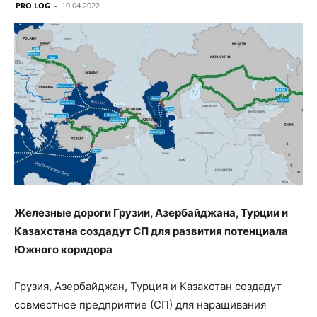
PRO LOG
-
10.04.2022
Железные дороги Грузии, Азербайджана, Турции и
Казахстана создадут СП для развития потенциала
Южного коридора
Грузия, Азербайджан, Турция и Казахстан создадут
совместное предприятие (СП) для наращивания