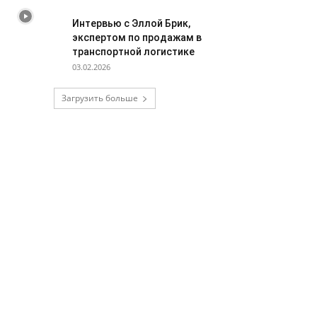
Интервью с Эллой Брик,
экспертом по продажам в
транспортной логистике
03.02.2026
Загрузить больше