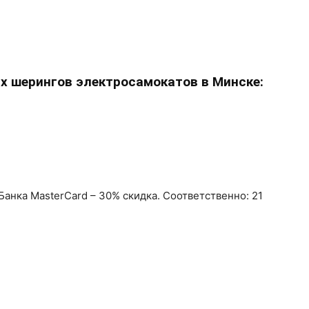
х шерингов электросамокатов в Минске:
Банка MasterCard – 30% скидка. Соответственно: 21