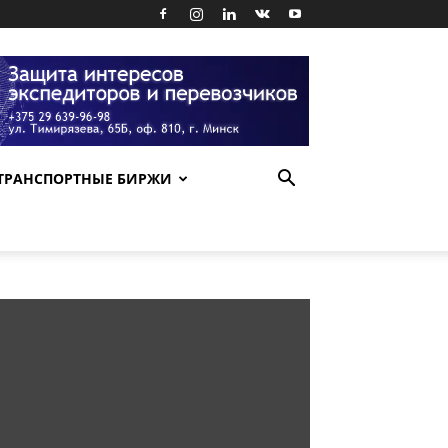
ТРАНСПОРТНЫЕ БИРЖИ