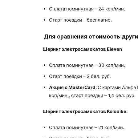
Оплата поминутная – 24 коп/мин.
Старт поездки – бесплатно.
Для сравнения стоимость други
Шеринг электросамокатов
Eleven
Оплата поминутная – 30 коп/мин.
Старт поездки – 2 бел. руб.
Акция
c
MasterCard:
С картами Альфа 
коп/мин., старт поездки – 1,4 бел. руб.
Шеринг электросамокатов
Kolobike:
Оплата поминутная – 21 коп/мин.