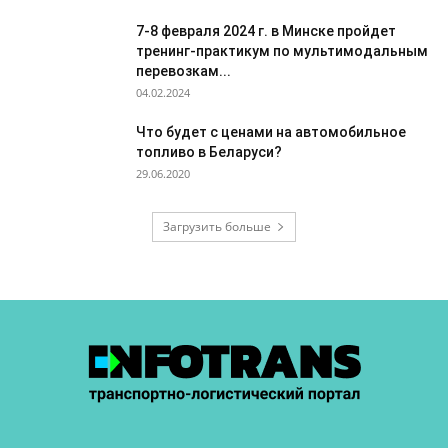
7-8 февраля 2024 г. в Минске пройдет
тренинг-практикум по мультимодальным
перевозкам...
04.02.2024
Что будет с ценами на автомобильное
топливо в Беларуси?
29.06.2020
Загрузить больше