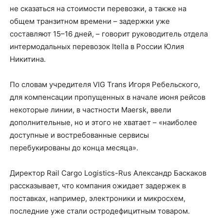
не сказаться на стоимости перевозки, а также на
общем транзитном времени – задержки уже
составляют 15–16 дней, – говорит руководитель отдела
интермодальных перевозок Itella в России Юлия
Никитина.
По словам учредителя VIG Trans Игоря Ребельского,
для компенсации пропущенных в начале июня рейсов
некоторые линии, в частности Maersk, ввели
дополнительные, но и этого не хватает – «наиболее
доступные и востребованные сервисы
перебукированы до конца месяца».
Директор Rail Cargo Logistics-Rus Александр Баскаков
рассказывает, что компания ожидает задержек в
поставках, например, электроники и микросхем,
последние уже стали остродефицитным товаром.