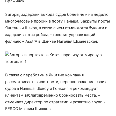
Врлжичак.
Заторы, задержки выхода судов более чем на неделю,
многочасовые пробки в порту Наньша. Закрыты порты
Яньтянь и Шэкоу, в связи с чем отменяются букинги и
задерживаются рейсы, – говорит управляющий
филиалом AsstrA в Шанхае Наталья Шманевская.
В связи с перебоями в Яньтяне компания
рассматривает, в частности, перенаправление своих
судов в Наньша, Шэкоу и Гонконг и рекомендует
клиентам заблаговременно бронировать места, –
отмечает директор по стратегии и развитию группы
FESCO Максим Шишков.