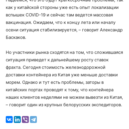
как у китайской стороны уже есть опыт локализации
вспышек COVID-19 и сейчас там ведется массовая
вакцинация. Ожидаем, что к концу лета или началу
осени ситуация стабилизируется, – говорит Александр
Баскаков.
Но участники рынка сходятся на том, что сложившаяся
ситуация приведет к дальнейшему росту ставок
фрахта. Сегодня стоимость железнодорожной
доставки контейнера из Китая уже меньше доставки
морем. Однако и тут есть проблемы, заторы в
китайских портах проводят к тому, что контейнера
наших клиентов неделями не можем вывезти из Китая,
– говорит один из крупных белорусских экспедиторов.