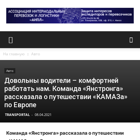
На главную
Авто
Авто
Довольны водители – комфортней
работать нам. Команда «Янстронга»
рассказала о путешествии «КАМАЗа»
по Европе
TRANSPORTAL
-
08.04.2021
Команда «Янстронга» рассказала о путешествии