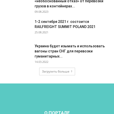
«необоснованный отказ» от перевозки
грузов в контейнерах...
09.08.2023
1-2 сентября 2021 г. состоится
RAILFREIGHT SUMMIT POLAND 2021
25.08.2021
Украина будет изымать и использовать
вагоны стран СНГ для перевозки
гуманитарных...
14.03.2022
Загрузить больше
О ПОРТАЛЕ