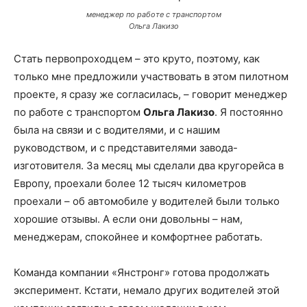
менеджер по работе с транспортом
Ольга Лакизо
Стать первопроходцем – это круто, поэтому, как
только мне предложили участвовать в этом пилотном
проекте, я сразу же согласилась, – говорит менеджер
по работе с транспортом
Ольга Лакизо
. Я постоянно
была на связи и с водителями, и с нашим
руководством, и с представителями завода-
изготовителя. За месяц мы сделали два кругорейса в
Европу, проехали более 12 тысяч километров
проехали – об автомобиле у водителей были только
хорошие отзывы. А если они довольны – нам,
менеджерам, спокойнее и комфортнее работать.
Команда компании «Янстронг» готова продолжать
эксперимент. Кстати, немало других водителей этой