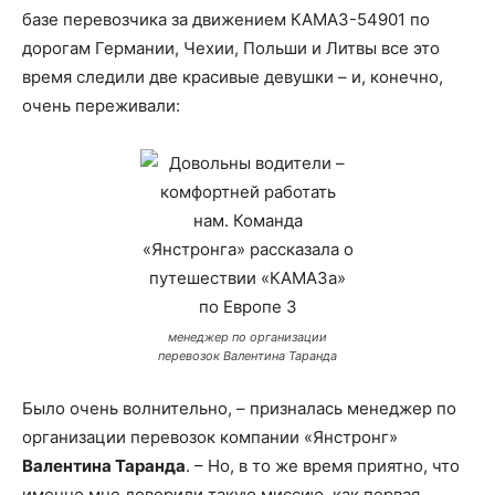
базе перевозчика за движением КАМАЗ-54901 по
дорогам Германии, Чехии, Польши и Литвы все это
время следили две красивые девушки – и, конечно,
очень переживали:
менеджер по организации
перевозок Валентина Таранда
Было очень волнительно, – призналась менеджер по
организации перевозок компании «Янстронг»
Валентина Таранда
. – Но, в то же время приятно, что
именно мне доверили такую миссию, как первая