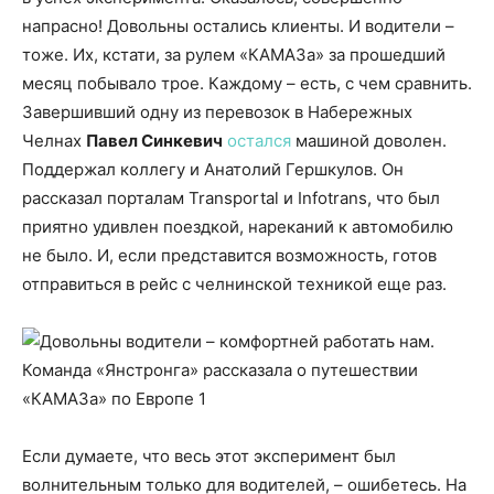
напрасно! Довольны остались клиенты. И водители –
тоже. Их, кстати, за рулем «КАМАЗа» за прошедший
месяц побывало трое. Каждому – есть, с чем сравнить.
Завершивший одну из перевозок в Набережных
Челнах
Павел Синкевич
остался
машиной доволен.
Поддержал коллегу и Анатолий Гершкулов. Он
рассказал порталам Transportal и Infotrans, что был
приятно удивлен поездкой, нареканий к автомобилю
не было. И, если представится возможность, готов
отправиться в рейс с челнинской техникой еще раз.
Если думаете, что весь этот эксперимент был
волнительным только для водителей, – ошибетесь. На