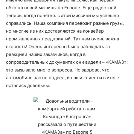
обкатка новой машины по Европе. Еще радостней
теперь, когда понятно: с этой миссией мы успешно
справились. Наша компания перевозит разные грузы,
но многие из них доставляются на конвейер
промышленных предприятий. Тут нам очень важна
скорость! Очень интересно было наблюдать за
реакцией наших заказчиков, когда в
сопроводительных документах они видели – «КАМАЗ»:
это вызывало много вопросов. Но здорово, что
автомобиль нас не подвел, и наши клиенты в итоге
остались довольны.