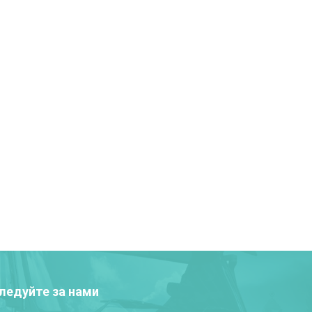
ледуйте за нами