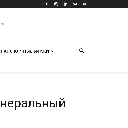
ТРАНСПОРТНЫЕ БИРЖИ
енеральный