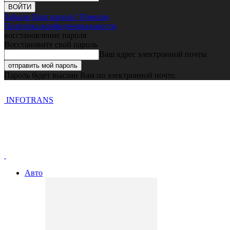
Забыли Ваш пароль? Помощь
Политика конфиденциальности
восстановление пароля
Восстановите свой пароль
Ваш адрес электронной почты
Пароль будет выслан Вам по электронной почте.
INFOTRANS
Авто