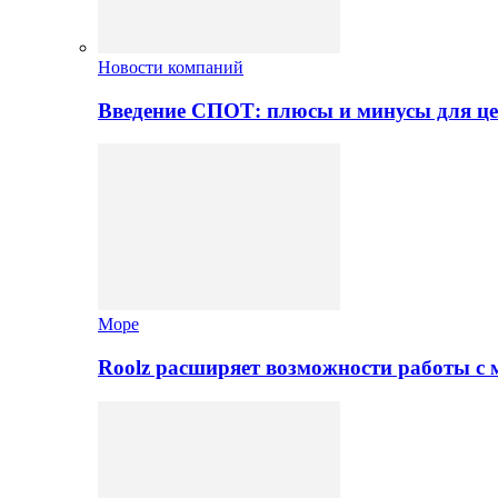
Новости компаний
Введение СПОТ: плюсы и минусы для це
Море
Roolz расширяет возможности работы с