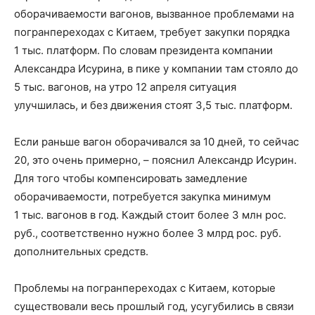
оборачиваемости вагонов, вызванное проблемами на
погранпереходах с Китаем, требует закупки порядка
1 тыс. платформ. По словам президента компании
Александра Исурина, в пике у компании там стояло до
5 тыс. вагонов, на утро 12 апреля ситуация
улучшилась, и без движения стоят 3,5 тыс. платформ.
Если раньше вагон оборачивался за 10 дней, то сейчас
20, это очень примерно, – пояснил Александр Исурин.
Для того чтобы компенсировать замедление
оборачиваемости, потребуется закупка минимум
1 тыс. вагонов в год. Каждый стоит более 3 млн рос.
руб., соответственно нужно более 3 млрд рос. руб.
дополнительных средств.
Проблемы на погранпереходах с Китаем, которые
существовали весь прошлый год, усугубились в связи