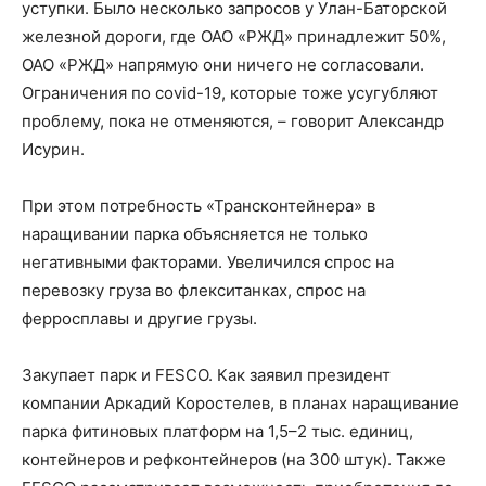
уступки. Было несколько запросов у Улан-Баторской
железной дороги, где ОАО «РЖД» принадлежит 50%,
ОАО «РЖД» напрямую они ничего не согласовали.
Ограничения по covid-19, которые тоже усугубляют
проблему, пока не отменяются, – говорит Александр
Исурин.
При этом потребность «Трансконтейнера» в
наращивании парка объясняется не только
негативными факторами. Увеличился спрос на
перевозку груза во флекситанках, спрос на
ферросплавы и другие грузы.
Закупает парк и FESCO. Как заявил президент
компании Аркадий Коростелев, в планах наращивание
парка фитиновых платформ на 1,5–2 тыс. единиц,
контейнеров и рефконтейнеров (на 300 штук). Также