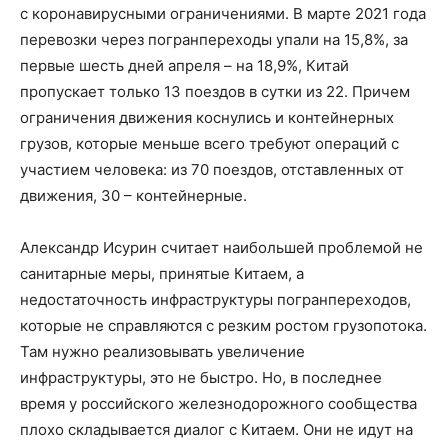
с коронавирусными ограничениями. В марте 2021 года
перевозки через погранпереходы упали на 15,8%, за
первые шесть дней апреля – на 18,9%, Китай
пропускает только 13 поездов в сутки из 22. Причем
ограничения движения коснулись и контейнерных
грузов, которые меньше всего требуют операций с
участием человека: из 70 поездов, отставленных от
движения, 30 – контейнерные.
Александр Исурин считает наибольшей проблемой не
санитарные меры, принятые Китаем, а
недостаточность инфраструктуры погранпереходов,
которые не справляются с резким ростом грузопотока.
Там нужно реализовывать увеличение
инфраструктуры, это не быстро. Но, в последнее
время у российского железнодорожного сообщества
плохо складывается диалог с Китаем. Они не идут на