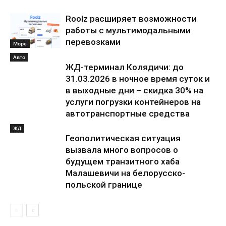
Roolz расширяет возможности
работы с мультимодальными
перевозками
Море
Авто
ЖД-терминал Колядичи: до
31.03.2026 в ночное время суток и
в выходные дни – скидка 30% на
услуги погрузки контейнеров на
автотранспортные средства
ЖД
Геополитическая ситуация
вызвала много вопросов о
будущем транзитного хаба
Малашевичи на белорусско-
польской границе