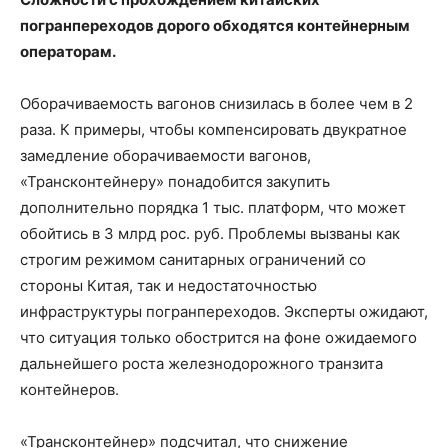
погранпереходов дорого обходятся контейнерным
операторам.
Оборачиваемость вагонов снизилась в более чем в 2
раза. К примеры, чтобы компенсировать двукратное
замедление оборачиваемости вагонов,
«Трансконтейнеру» понадобится закупить
дополнительно порядка 1 тыс. платформ, что может
обойтись в 3 млрд рос. руб. Проблемы вызваны как
строгим режимом санитарных ограничений со
стороны Китая, так и недостаточностью
инфраструктуры погранпереходов. Эксперты ожидают,
что ситуация только обострится на фоне ожидаемого
дальнейшего роста железнодорожного транзита
контейнеров.
«Трансконтейнер» подсчитал, что снижение