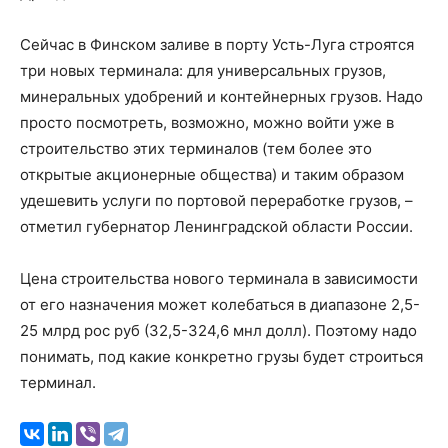
Сейчас в Финском заливе в порту Усть-Луга строятся
три новых терминала: для универсальных грузов,
минеральных удобрений и контейнерных грузов. Надо
просто посмотреть, возможно, можно войти уже в
строительство этих терминалов (тем более это
открытые акционерные общества) и таким образом
удешевить услуги по портовой переработке грузов, –
отметил губернатор Ленинградской области России.
Цена строительства нового терминала в зависимости
от его назначения может колебаться в диапазоне 2,5-
25 млрд рос руб (32,5-324,6 мнл долл). Поэтому надо
понимать, под какие конкретно грузы будет строиться
терминал.