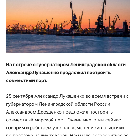
На встрече с губернатором Ленинградской области
Александр Лукашенко предложил построить
совместный порт.
25 сентября Александр Лукашенко во время встречи с
губернатором Ленинградской области России
Александром Дрозденко предложил построить
совместный морской порт. Очень много мы сейчас
говорим и работаем уже над изменением логистики
по поставке наших товаров. Нам надо договориться во