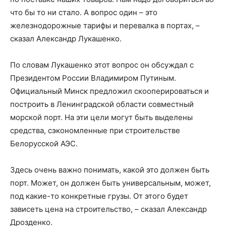
что бы то ни стало. А вопрос один – это
железнодорожные тарифы и перевалка в портах, –
сказал Александр Лукашенко.
По словам Лукашенко этот вопрос он обсуждал с
Президентом России Владимиром Путиным.
Официальный Минск предложил скооперироваться и
построить в Ленинградской области совместный
морской порт. На эти цели могут быть выделены
средства, сэкономленные при строительстве
Белорусской АЭС.
Здесь очень важно понимать, какой это должен быть
порт. Может, он должен быть универсальным, может,
под какие-то конкретные грузы. От этого будет
зависеть цена на строительство, – сказал Александр
Дрозденко.