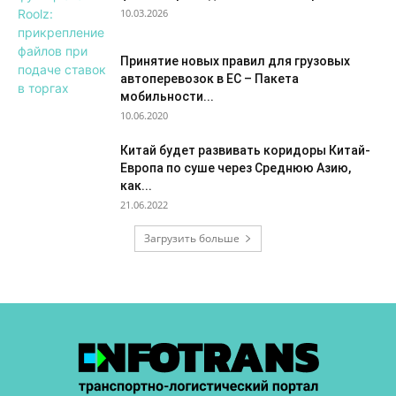
10.03.2026
Принятие новых правил для грузовых
автоперевозок в ЕС – Пакета
мобильности...
10.06.2020
Китай будет развивать коридоры Китай-
Европа по суше через Среднюю Азию,
как...
21.06.2022
Загрузить больше