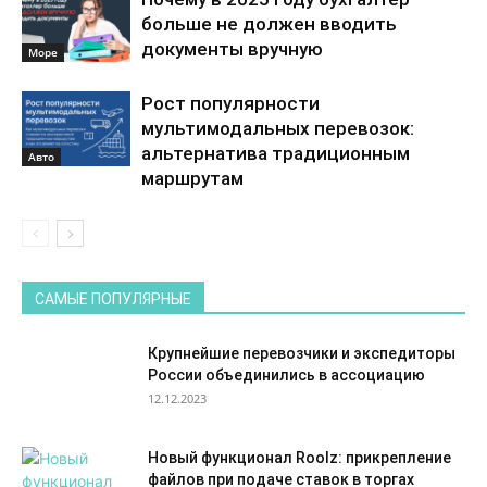
больше не должен вводить
документы вручную
Море
Рост популярности
мультимодальных перевозок:
альтернатива традиционным
Авто
маршрутам
САМЫЕ ПОПУЛЯРНЫЕ
Крупнейшие перевозчики и экспедиторы
России объединились в ассоциацию
12.12.2023
Новый функционал Roolz: прикрепление
файлов при подаче ставок в торгах