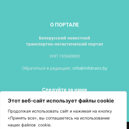
О ПОРТАЛЕ
Белорусский новостной
транспортно-логистический портал
УНП 193040800
Обратиться в редакцию:
info@infotrans.bу
Следуйте за нами
Этот веб-сайт использует файлы cookie
Продолжая использовать сайт и нажимая на кнопку
«Принять все», вы соглашаетесь на использование
наших файлов cookie.
АВТОРСКИЕ ПРАВА
ПОЛИТИКА КОНФИДЕНЦИАЛЬНОСТИ