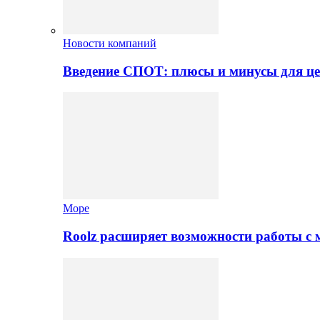
Новости компаний
Введение СПОТ: плюсы и минусы для це
Море
Roolz расширяет возможности работы с