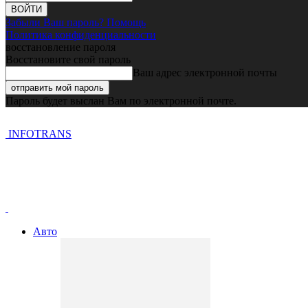
Забыли Ваш пароль? Помощь
Политика конфиденциальности
восстановление пароля
Восстановите свой пароль
Ваш адрес электронной почты
Пароль будет выслан Вам по электронной почте.
INFOTRANS
Авто