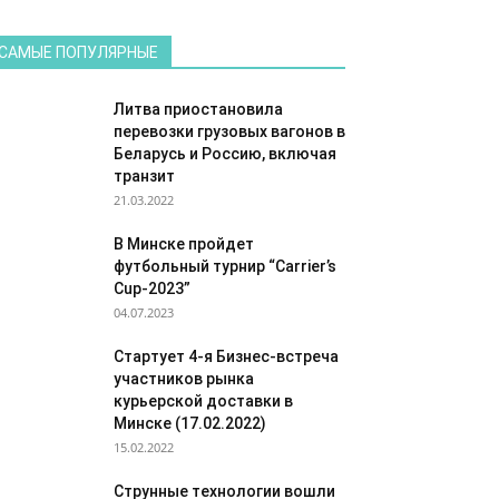
САМЫЕ ПОПУЛЯРНЫЕ
Литва приостановила
перевозки грузовых вагонов в
Беларусь и Россию, включая
транзит
21.03.2022
В Минске пройдет
футбольный турнир “Carrier’s
Cup-2023”
04.07.2023
Стартует 4-я Бизнес-встреча
участников рынка
курьерской доставки в
Минске (17.02.2022)
15.02.2022
Струнные технологии вошли