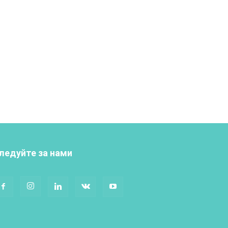
ледуйте за нами