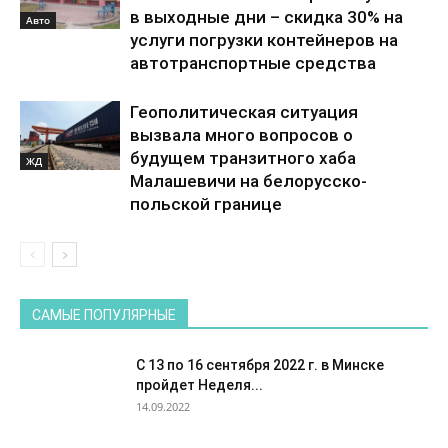
в выходные дни – скидка 30% на
Авто
услуги погрузки контейнеров на
автотранспортные средства
Геополитическая ситуация
вызвала много вопросов о
будущем транзитного хаба
ЖД
Малашевичи на белорусско-
польской границе
САМЫЕ ПОПУЛЯРНЫЕ
С 13 по 16 сентября 2022 г. в Минске
пройдет Неделя...
14.09.2022