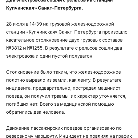
Купчинская» Санкт-Петербурга.
28 июля в 14:39 на грузовой железнодорожной
станции «Купчинская» Санкт-Петербурга произошло
касательное столкновение двух грузовых составов
№3812 и №1255. В результате с рельсов сошли два
электровоза и один пустой полувагон.
Столкновение было таким, что железнодорожное
полотно вырвало из земли, как ленту. В результате
инцидента, предварительно, пострадал машинист
поезда, он получил травмы, их характер уточняется,
погибших нет. Всего за медицинской помощью
обратились два человека.
Движение пассажирских поездов организовано по
резервному маршруту. Инцидент не повлиял на график