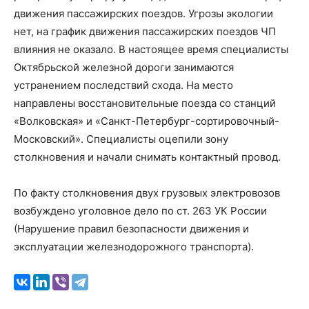
движения пассажирских поездов. Угрозы экологии
нет, на график движения пассажирских поездов ЧП
влияния не оказало. В настоящее время специалисты
Октябрьской железной дороги занимаются
устранением последствий схода. На место
направлены восстановительные поезда со станций
«Волковская» и «Санкт-Петербург-сортировочный-
Московский». Специалисты оцепили зону
столкновения и начали снимать контактный провод.
По факту столкновения двух грузовых электровозов
возбуждено уголовное дело по ст. 263 УК России
(Нарушение правил безопасности движения и
эксплуатации железнодорожного транспорта).