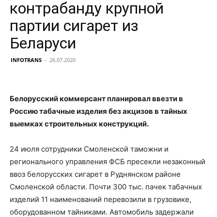
контрабанду крупной
партии сигарет из
Беларуси
INFOTRANS
-
26.07.2020
Белорусский коммерсант планировал ввезти в
Россию табачные изделия без акцизов в тайных
выемках строительных конструкций.
24 июля сотрудники Смоленской таможни и
регионального управления ФСБ пресекли незаконный
ввоз белорусских сигарет в Руднянском районе
Смоленской области. Почти 300 тыс. пачек табачных
изделий 11 наименований перевозили в грузовике,
оборудованном тайниками. Автомобиль задержали