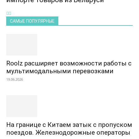
САМЫЕ ПОПУЛЯРНЫЕ
Roolz расширяет возможности работы с
мультимодальными перевозками
19.06.2026
На границе с Китаем затык с пропуском
поездов. Железнодорожные операторы