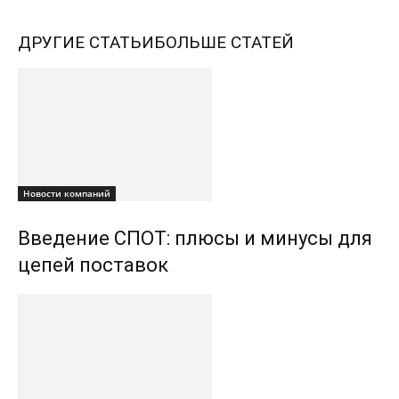
ДРУГИЕ СТАТЬИ
БОЛЬШЕ СТАТЕЙ
Новости компаний
Введение СПОТ: плюсы и минусы для
цепей поставок