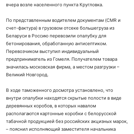
вчера возле населенного пункта Кругловка.
По представленным водителем документам (CMR и
счет-фактура) в грузовом отсеке большегруза из
Беларуси в Россию перевозили опалубку для
бетонирования, обработанную антисептиком.
Перевозчиком выступил индивидуальный
предприниматель из Гомеля. Получателем товара
значилась московская фирма, а местом разгрузки –
Великий Новгород.
В ходе таможенного досмотра установлено, что
внутри опалубки находятся скрытые полости в виде
деревянных коробов, в которых навалом
располагаются картонные коробки с белорусской
табачной продукцией без российских акцизных марок,
– пояснил исполняющий заместителя начальника