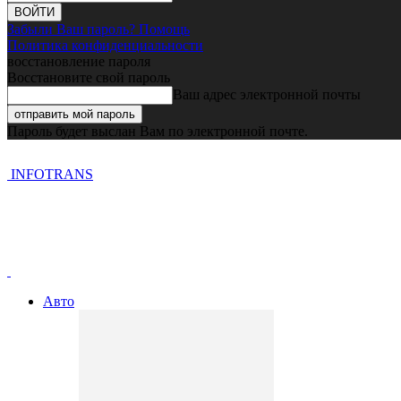
Забыли Ваш пароль? Помощь
Политика конфиденциальности
восстановление пароля
Восстановите свой пароль
Ваш адрес электронной почты
Пароль будет выслан Вам по электронной почте.
INFOTRANS
Авто