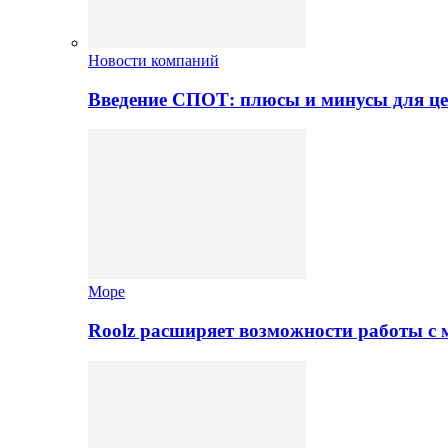
Новости компаний
Введение СПОТ: плюсы и минусы для це
Море
Roolz расширяет возможности работы с