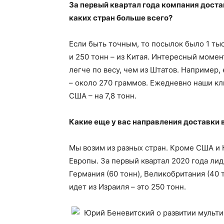
За первый квартал года компания доста
каких стран больше всего?
Если быть точным, то посылок было 1 тыс
и 250 тонн – из Китая. Интересный момен
легче по весу, чем из Штатов. Например, 
– около 270 граммов. Ежедневно наши кли
США – на 7,8 тонн.
Какие еще у вас направления доставки 
Мы возим из разных стран. Кроме США и 
Европы. За первый квартал 2020 года лид
Германия (60 тонн), Великобритания (40 
идет из Израиля – это 250 тонн.