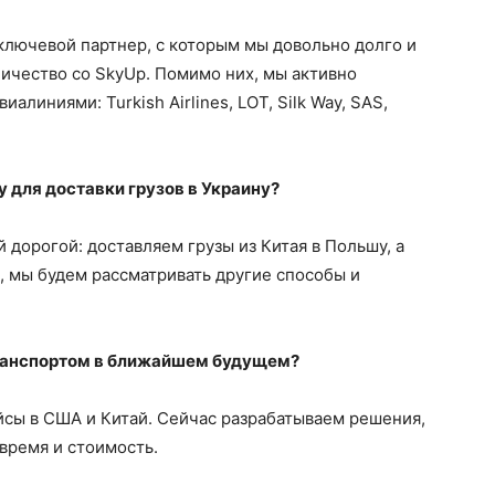
ключевой партнер, с которым мы довольно долго и
ичество со SkyUp. Помимо них, мы активно
линиями: Turkish Airlines, LOT, Silk Way, SAS,
 для доставки грузов в Украину?
 дорогой: доставляем грузы из Китая в Польшу, а
, мы будем рассматривать другие способы и
ранспортом в ближайшем будущем?
йсы в США и Китай. Сейчас разрабатываем решения,
время и стоимость.