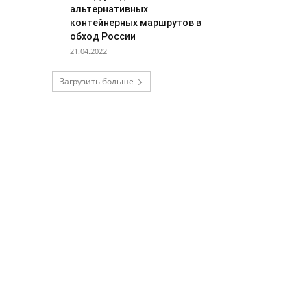
альтернативных
контейнерных маршрутов в
обход России
21.04.2022
Загрузить больше