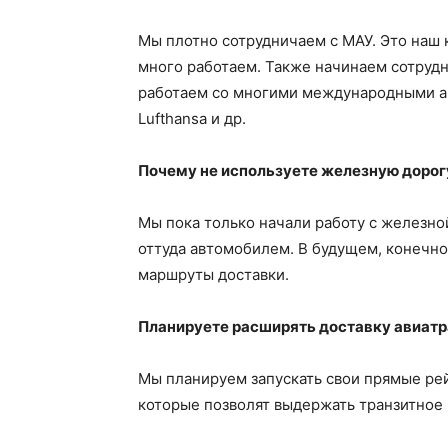
Мы плотно сотрудничаем с МАУ. Это наш 
много работаем. Также начинаем сотрудн
работаем со многими международными авиа
Lufthansa и др.
Почему не используете железную дорогу
Мы пока только начали работу с железной
оттуда автомобилем. В будущем, конечно
маршруты доставки.
Планируете расширять доставку авиат
Мы планируем запускать свои прямые ре
которые позволят выдержать транзитное 