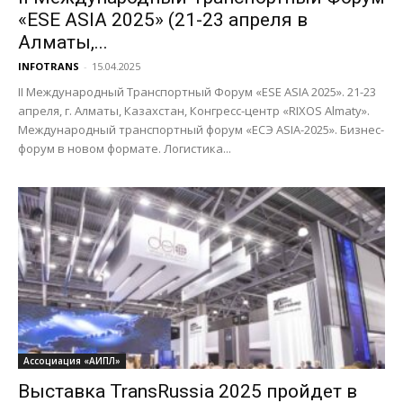
«ESE ASIA 2025» (21-23 апреля в
Алматы,...
INFOTRANS
-
15.04.2025
II Международный Транспортный Форум «ESE ASIA 2025». 21-23
апреля, г. Алматы, Казахстан, Конгресс-центр «RIXOS Almaty».
Международный транспортный форум «ЕСЭ ASIA-2025». Бизнес-
форум в новом формате. Логистика...
Ассоциация «АИПЛ»
Выставка TransRussia 2025 пройдет в