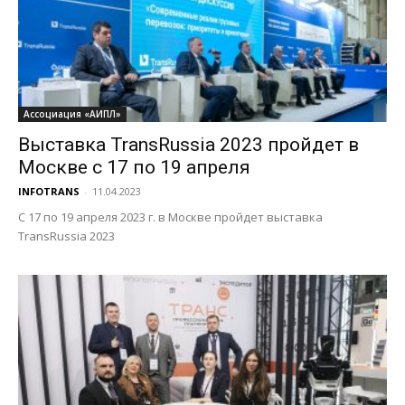
Ассоциация «АИПЛ»
Выставка TransRussia 2023 пройдет в
Москве с 17 по 19 апреля
INFOTRANS
-
11.04.2023
С 17 по 19 апреля 2023 г. в Москве пройдет выставка
TransRussia 2023