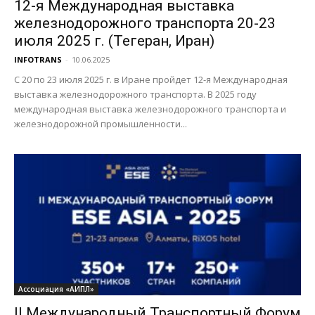
12-я Международная выставка
железнодорожного транспорта 20-23
июля 2025 г. (Тегеран, Иран)
INFOTRANS
-
10.06.2025
С 20 по 23 июля 2025 г. в Иране пройдет 12-я Международная
выставка железнодорожного транспорта. В 2025 году
международная выставка железнодорожного транспорта и
железнодорожной промышленности...
Ассоциация «АИПЛ»
II Международный Транспортный Форум