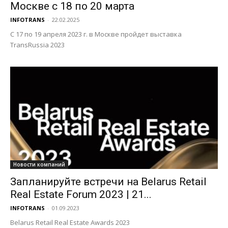
Москве с 18 по 20 марта
INFOTRANS
-
22.02.2025
С 17 по 19 апреля 2023 г. в Москве пройдет выставка
TransRussia 2023
Новости компаний
Запланируйте встречи на Belarus Retail
Real Estate Forum 2023 | 21...
INFOTRANS
-
01.09.2023
Belarus Retail Real Estate Awards 2023