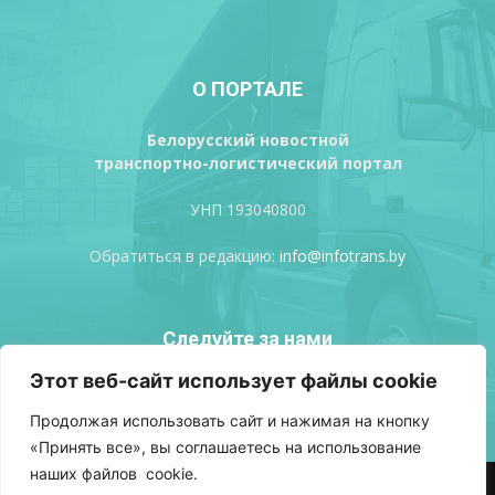
О ПОРТАЛЕ
Белорусский новостной
транспортно-логистический портал
УНП 193040800
Обратиться в редакцию:
info@infotrans.bу
Следуйте за нами
Этот веб-сайт использует файлы cookie
Продолжая использовать сайт и нажимая на кнопку
«Принять все», вы соглашаетесь на использование
наших файлов cookie.
АВТОРСКИЕ ПРАВА
ПОЛИТИКА КОНФИДЕНЦИАЛЬНОСТИ