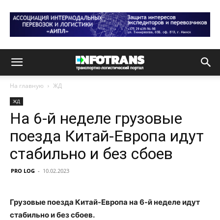
На главную
ЖД
ЖД
На 6-й неделе грузовые
поезда Китай-Европа идут
стабильно и без сбоев
PRO LOG
-
10.02.2023
Грузовые поезда Китай-Европа на 6-й неделе идут
стабильно и без сбоев.