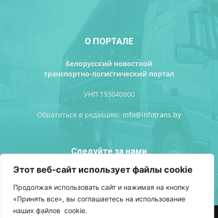
О ПОРТАЛЕ
Белорусский новостной
транспортно-логистический портал
УНП 193040800
Обратиться в редакцию:
info@infotrans.bу
Следуйте за нами
Этот веб-сайт использует файлы cookie
Продолжая использовать сайт и нажимая на кнопку
«Принять все», вы соглашаетесь на использование
наших файлов cookie.
АВТОРСКИЕ ПРАВА
ПОЛИТИКА КОНФИДЕНЦИАЛЬНОСТИ