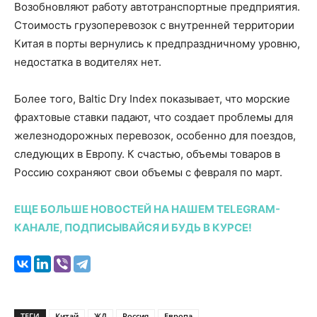
Возобновляют работу автотранспортные предприятия.
Стоимость грузоперевозок с внутренней территории
Китая в порты вернулись к предпраздничному уровню,
недостатка в водителях нет.
Более того, Baltic Dry Index показывает, что морские
фрахтовые ставки падают, что создает проблемы для
железнодорожных перевозок, особенно для поездов,
следующих в Европу. К счастью, объемы товаров в
Россию сохраняют свои объемы с февраля по март.
ЕЩЕ БОЛЬШЕ НОВОСТЕЙ НА НАШЕМ TELEGRAM-
КАНАЛЕ, ПОДПИСЫВАЙСЯ И БУДЬ В КУРСЕ!
ТЕГИ
Китай
ЖД
Россия
Европа