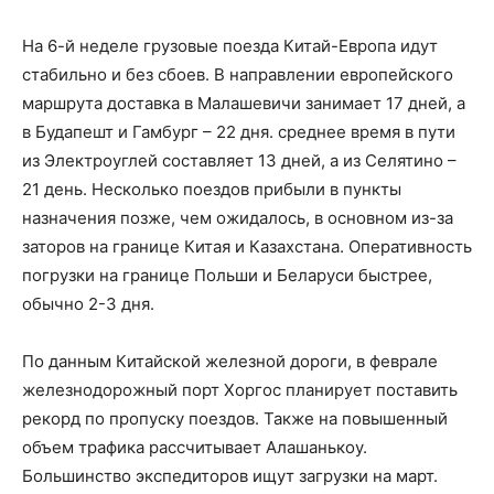
На 6-й неделе грузовые поезда Китай-Европа идут
стабильно и без сбоев. В направлении европейского
маршрута доставка в Малашевичи занимает 17 дней, а
в Будапешт и Гамбург – 22 дня. среднее время в пути
из Электроуглей составляет 13 дней, а из Селятино –
21 день. Несколько поездов прибыли в пункты
назначения позже, чем ожидалось, в основном из-за
заторов на границе Китая и Казахстана. Оперативность
погрузки на границе Польши и Беларуси быстрее,
обычно 2-3 дня.
По данным Китайской железной дороги, в феврале
железнодорожный порт Хоргос планирует поставить
рекорд по пропуску поездов. Также на повышенный
объем трафика рассчитывает Алашанькоу.
Большинство экспедиторов ищут загрузки на март.