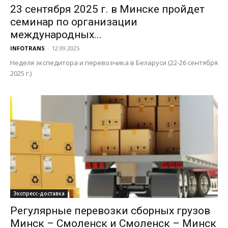
23 сентября 2025 г. в Минске пройдет
семинар по организации
международных...
INFOTRANS
-
12.09.2025
Неделя экспедитора и перевозчика в Беларуси (22-26 сентября
2025 г.)
Экспресс-доставка
Регулярные перевозки сборных грузов
Минск – Смоленск и Смоленск – Минск