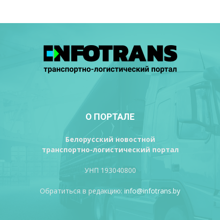
О ПОРТАЛЕ
Белорусский новостной
транспортно-логистический портал
УНП 193040800
Обратиться в редакцию:
info@infotrans.bу