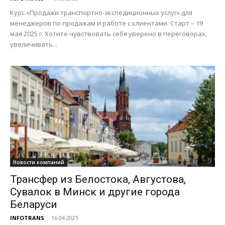
Курс «Продажи транспортно-экспедиционных услуг» для
менеджеров по продажам и работе с клиентами. Старт – 19
мая 2025 г. Хотите чувствовать себя уверено в переговорах,
увеличивать...
Новости компаний
Трансфер из Белостока, Августова,
Сувалок в Минск и другие города
Беларуси
INFOTRANS
-
16.04.2025