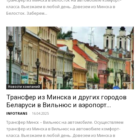
класса. Выезжаем в любой день. Довезем из Минска в
Белосток. Заберем...
Новости компаний
Трансфер из Минска и других городов
Беларуси в Вильнюс и аэропорт...
INFOTRANS
-
16.04.2025
Трансфер Минск – Вильнюс на автомобиле. Осуществляем
трансфер из Минска в Вильнюс на автомобиле комфорт-
класса. Выезжаем в любой день. Довезем из Минска в