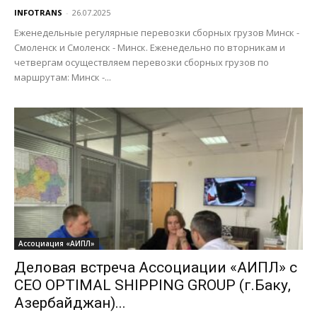
INFOTRANS
-
26.07.2025
Еженедельные регулярные перевозки сборных грузов Минск -
Смоленск и Смоленск - Минск. Еженедельно по вторникам и
четвергам осуществляем перевозки сборных грузов по
маршрутам: Минск -...
Ассоциация «АИПЛ»
Деловая встреча Ассоциации «АИПЛ» с
СЕО OPTIMAL SHIPPING GROUP (г.Баку,
Азербайджан)...