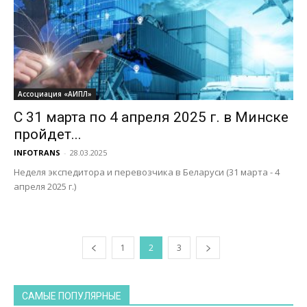
Ассоциация «АИПЛ»
С 31 марта по 4 апреля 2025 г. в Минске
пройдет...
INFOTRANS
-
28.03.2025
Неделя экспедитора и перевозчика в Беларуси (31 марта - 4
апреля 2025 г.)
1
2
3
САМЫЕ ПОПУЛЯРНЫЕ