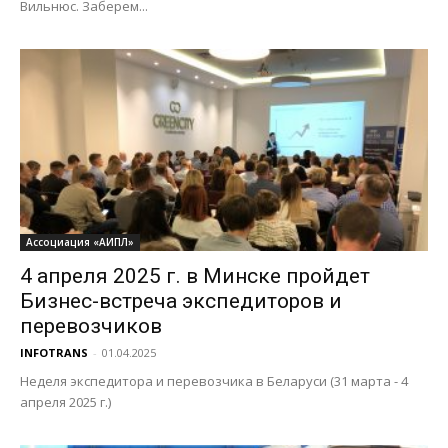
Вильнюс. Заберем...
Ассоциация «АИПЛ»
4 апреля 2025 г. в Минске пройдет
Бизнес-встреча экспедиторов и
перевозчиков
INFOTRANS
-
01.04.2025
Неделя экспедитора и перевозчика в Беларуси (31 марта - 4
апреля 2025 г.)