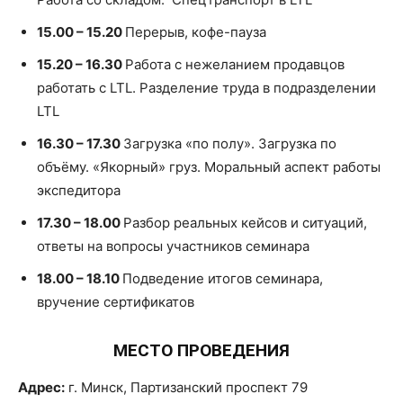
15.00 – 15.20
Перерыв, кофе-пауза
15.20 – 16.30
Работа с нежеланием продавцов
работать с LTL. Разделение труда в подразделении
LTL
16.30 – 17.30
Загрузка «по полу». Загрузка по
объёму. «Якорный» груз. Моральный аспект работы
экспедитора
17.30 – 18.00
Разбор реальных кейсов и ситуаций,
ответы на вопросы участников семинара
18.00 – 18.10
Подведение итогов семинара,
вручение сертификатов
МЕСТО ПРОВЕДЕНИЯ
Адрес:
г. Минск, Партизанский проспект 79