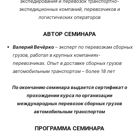
экспедирования и перевозок транспортно-
экспедиционных компаний, перевозчиков и
логистических операторов
АВТОР СЕМИНАРА
Валерий Вечёрко
– эксперт по перевозкам сборных
грузов, работал в крупных компаниях-
перевозчиках. Опыт в доставке сборных грузов
автомобильным транспортом – более 18 лет
По окончанию семинара выдается сертификат о
прохождении курса по организации
международных перевозок сборных грузов
автомобильным транспортом
ПРОГРАММА СЕМИНАРА