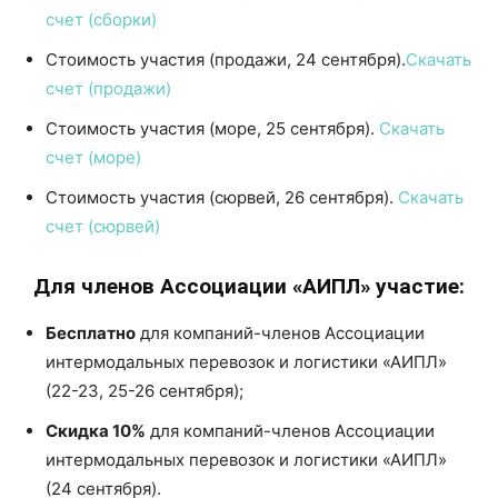
счет (сборки)
Стоимость участия (продажи, 24 сентября).
Скачать
счет (продажи)
Стоимость участия (море, 25 сентября).
Скачать
счет (море)
Стоимость участия (сюрвей, 26 сентября).
Скачать
счет (сюрвей)
Для членов Ассоциации
«АИПЛ» участие:
Бесплатно
для компаний-членов Ассоциации
интермодальных перевозок и логистики «АИПЛ»
(22-23, 25-26 сентября);
Скидка 10%
для компаний-членов Ассоциации
интермодальных перевозок и логистики «АИПЛ»
(24 сентября).