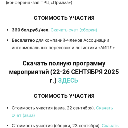
(конференц-зал ТРЦ «Призма»)
СТОИМОСТЬ УЧАСТИЯ
360 бел.руб./чел.
Скачать счет (сборки)
Бесплатно
для компаний-членов Ассоциации
интермодальных перевозок и логистики «АИПЛ»
Скачать полную программу
мероприятий
(22-26 СЕНТЯБРЯ 2025
г.)
ЗДЕСЬ
СТОИМОСТЬ УЧАСТИЯ
Стоимость участия (авиа, 22 сентября).
Скачать
счет (авиа)
Стоимость участия (сборки, 23 сентября).
Скачать