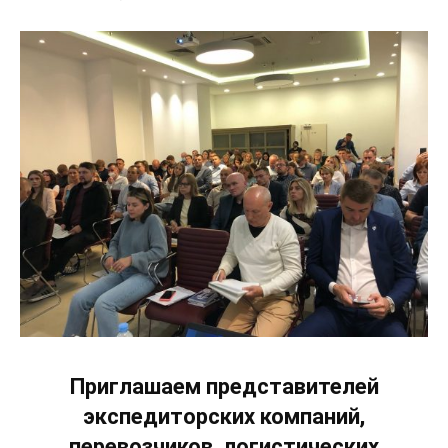
Приглашаем представителей
экспедиторских компаний,
перевозчиков, логистических