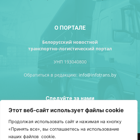
О ПОРТАЛЕ
Белорусский новостной
транспортно-логистический портал
УНП 193040800
Обратиться в редакцию:
info@infotrans.bу
Следуйте за нами
Этот веб-сайт использует файлы cookie
Продолжая использовать сайт и нажимая на кнопку
«Принять все», вы соглашаетесь на использование
наших файлов cookie.