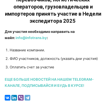
операторов, грузовладельцев и
импортеров принять участие в Недели
экспедитора 2025
Для участия необходимо направить на
майл:
info@
infotrans
.by
:
Название компании.
ФИО участников, должность (указать дни участия)
Оплатить счет за участие
ЕЩЕ БОЛЬШЕ НОВОСТЕЙ НА НАШЕМ TELEGRAM-
КАНАЛЕ, ПОДПИСЫВАЙСЯ И БУДЬ В КУРСЕ!