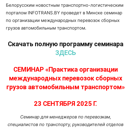
Белорусским новостным транспортно-логистическим
порталом
INFOTRANS.BY проведет в Минске семинар
по организации международных перевозок сборных
грузов автомобильным транспортом.
Скачать полную программу семинара
ЗДЕСЬ
СЕМИНАР «
Практика организации
международных перевозок сборных
грузов автомобильным транспортом
»
23 СЕНТЯБРЯ 2025 Г.
Семинар для менеджеров по перевозкам,
специалистов по транспорту, руководителей отделов