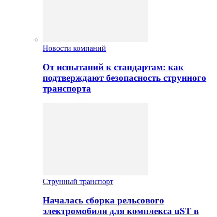
Новости компаний
От испытаний к стандартам: как
подтверждают безопасность струнного
транспорта
Струнный транспорт
Началась сборка рельсового
электромобиля для комплекса uST в