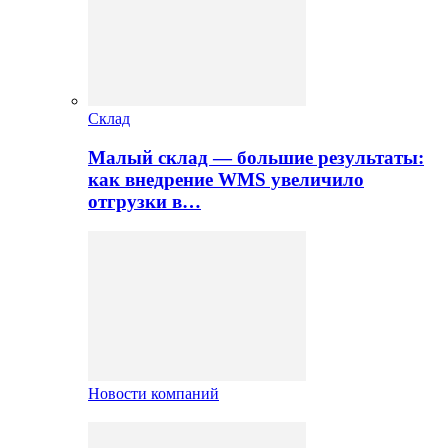
Склад
Малый склад — большие результаты:
как внедрение WMS увеличило
отгрузки в…
Новости компаний