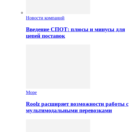
Новости компаний
Введение СПОТ: плюсы и минусы для
цепей поставок
Море
Roolz расширяет возможности работы с
мультимодальными перевозками