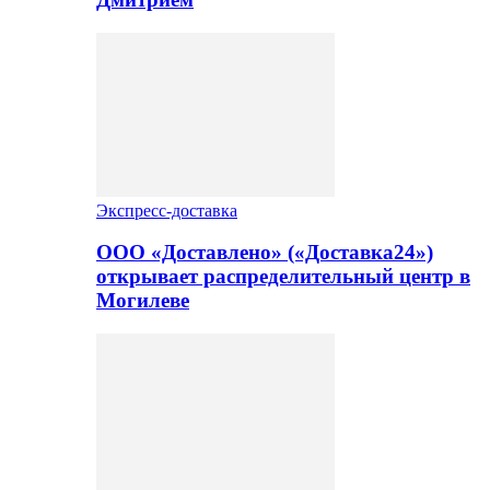
Экспресс-доставка
ООО «Доставлено» («Доставка24»)
открывает распределительный центр в
Могилеве