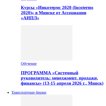
Курсы «Инкотермс 2020 (Incoterms
2020)» в Минске от Ассоциации
«АИПЛ»
Обучение
ПРОГРАММА «Системный
руководитель: менеджмент, продажи,
финансы» (13-15 апреля 2026 г., Минск)
Транспортные биржи