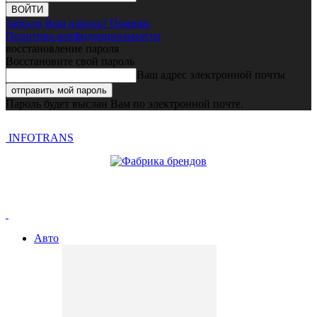
Забыли Ваш пароль? Помощь
Политика конфиденциальности
восстановление пароля
Восстановите свой пароль
Ваш адрес электронной почты
Пароль будет выслан Вам по электронной почте.
INFOTRANS
Авто