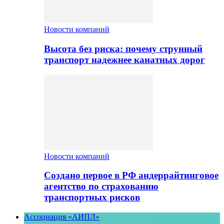
Новости компаний
Высота без риска: почему струнный
транспорт надежнее канатных дорог
Новости компаний
Создано первое в РФ андеррайтинговое
агентство по страхованию
транспортных рисков
Ассоциация «АИПЛ»