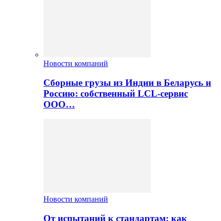
Новости компаний
Сборные грузы из Индии в Беларусь и
Россию: собственный LCL-сервис
ООО…
Новости компаний
От испытаний к стандартам: как