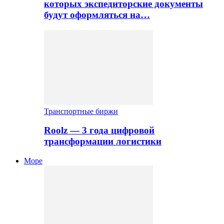
которых экспедиторские документы
будут оформляться на…
Транспортные биржи
Roolz — 3 года цифровой
трансформации логистики
Море