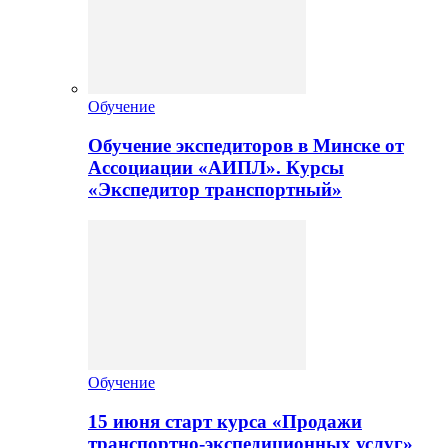
Обучение
Обучение экспедиторов в Минске от
Ассоциации «АИПЛ». Курсы
«Экспедитор транспортный»
Обучение
15 июня старт курса «Продажи
транспортно-экспедиционных услуг»