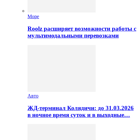
Море
Roolz расширяет возможности работы с
мультимодальными перевозками
Авто
ЖД-терминал Колядичи: до 31.03.2026
в ночное время суток и в выходные…