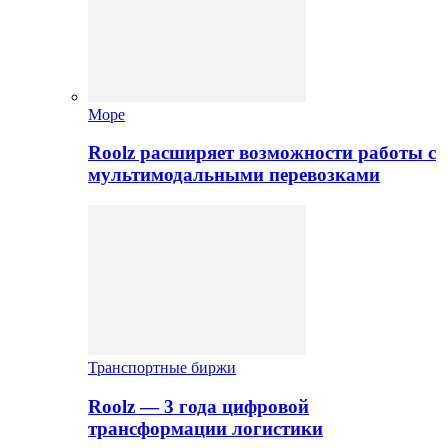
Море
Roolz расширяет возможности работы с
мультимодальными перевозками
Транспортные биржи
Roolz — 3 года цифровой
трансформации логистики