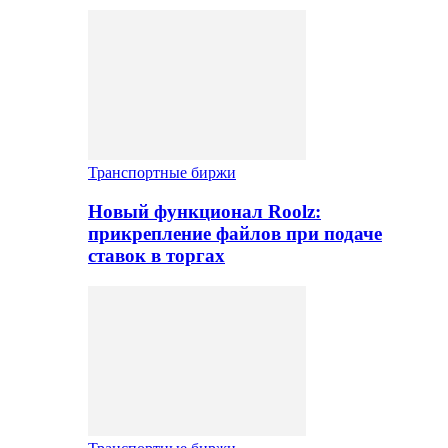
Транспортные биржи
Новый функционал Roolz:
прикрепление файлов при подаче
ставок в торгах