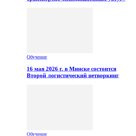
Обучение
16 мая 2026 г. в Минске состоится
Второй логистический нетворкинг
Обучение