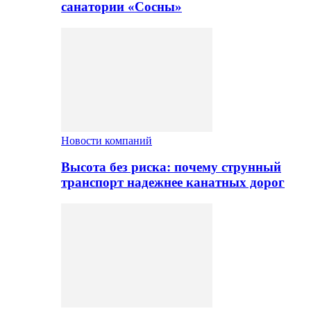
санатории «Сосны»
Новости компаний
Высота без риска: почему струнный
транспорт надежнее канатных дорог