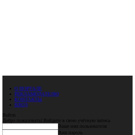
О ПОРТАЛЕ
РЕКЛАМОДАТЕЛЮ
КОНТАКТЫ
ВХОД
Войти
Добро пожаловать! Войдите в свою учётную запись
Ваше имя пользователя
Ваш пароль