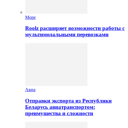
Море
Roolz расширяет возможности работы с
мультимодальными перевозками
Авиа
Отправки экспорта из Республики
Беларусь авиатранспортом:
преимущества и сложности