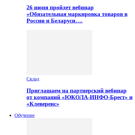
26 июня пройдет вебинар
«Обязательная маркировка товаров в
России и Беларуси….
Склад
Приглашаем на партнерский вебинар
от компаний «ЮКОЛА-ИНФО-Брест» и
«Клеверенс»
Обучение