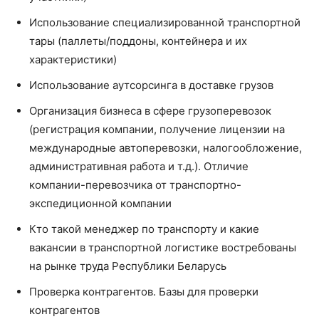
Использование специализированной транспортной
тары (паллеты/поддоны, контейнера и их
характеристики)
Использование аутсорсинга в доставке грузов
Организация бизнеса в сфере грузоперевозок
(регистрация компании, получение лицензии на
международные автоперевозки, налогообложение,
административная работа и т.д.). Отличие
компании-перевозчика от транспортно-
экспедиционной компании
Кто такой менеджер по транспорту и какие
вакансии в транспортной логистике востребованы
на рынке труда Республики Беларусь
Проверка контрагентов. Базы для проверки
контрагентов