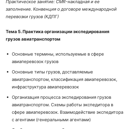
Практическое занятие: CMR-накладная и ее
заполнение. Конвенция о договоре международной
перевозки грузов (КДПГ)
Тема 5. Практика
организации экспедирования
грузов авиатранспортом
Основные термины, используемые в сфере
авиаперевозок грузов
Основные типы грузов, доставляемые
авиатранспортом, классификация авиаперевозок,
инфраструктура авиаперевозок
Организация процесса экспедирования грузов
авиатранспортом. Схемы работы экспедитора в
сфере авиаперевозок. Взаимодействие экспедитора
с агентами (генеральными агентами)