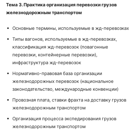
Тема 3. Практика организация перевозки грузов
железнодорожным транспортом
Основные термины, используемые в жд-перевозках
Типы вагонов, используемые в жд-перевозках,
классификация жд-перевозок (повагонные
перевозки, контейнерные перевозки),
инфраструктура жд-перевозок
Нормативно-правовая база организации
железнодорожных перевозок (национальное
законодательство, международные конвенции)
Провозная плата, ставки фрахта на доставку грузов
железнодорожным транспортом
Организация процесса экспедирования грузов
железнодорожным транспортом