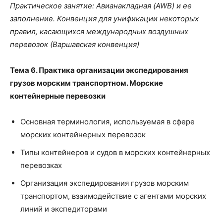
Практическое занятие: Авианакладная (
AWB
) и ее
заполнение. Конвенция для унификации некоторых
правил, касающихся международных воздушных
перевозок (Варшавская конвенция)
Тема 6. Практика организации экспедирования
грузов морским транспортном. Морские
контейнерные перевозки
Основная терминология, используемая в сфере
морских контейнерных перевозок
Типы контейнеров и судов в морских контейнерных
перевозках
Организация экспедирования грузов морским
транспортом, взаимодействие с агентами морских
линий и экспедиторами