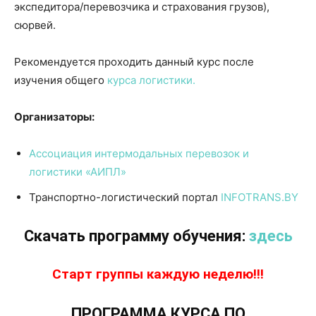
экспедитора/перевозчика и страхования грузов),
сюрвей.
Рекомендуется проходить данный курс после
изучения общего
курса логистики.
Организаторы:
Ассоциация интермодальных перевозок и
логистики «АИПЛ»
Транспортно-логистический портал
INFOTRANS.BY
Скачать программу обучения:
здесь
Старт группы каждую неделю!!!
ПРОГРАММА КУРСА ПО