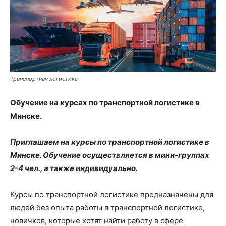
Транспортная логистика
Обучение на курсах по транспортной логистике в
Минске.
Приглашаем на курсы по транспортной логистике в
Минске. Обучение осуществляется в мини-группах
2-4 чел., а также индивидуально.
Курсы по транспортной логистике предназначены для
людей без опыта работы в транспортной логистике,
новичков, которые хотят найти работу в сфере