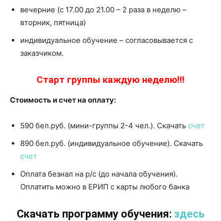
вечерние (с 17.00 до 21.00 – 2 раза в неделю –
вторник, пятница)
индивидуальное обучение – согласовывается с
заказчиком.
Старт группы каждую неделю!!!
Стоимость и счет на оплату:
590 бел.руб. (мини-группы 2-4 чел.). Скачать
счет
890 бел.руб. (индивидуальное обучение). Скачать
счет
Оплата безнал на р/c (до начала обучения).
Оплатить можно в ЕРИП с карты любого банка
Скачать программу обучения:
здесь