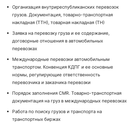
Организация внутриреспубликанских перевозок
грузов. Документация, товарно-транспортная
накладная (ТТН), товарная накладная (ТН)
Заявка на перевозку груза и ее содержание,
договорные отношения в автомобильных
перевозках
Международные перевозки автомобильным
транспортом. Конвенция КДПГ и ее основные
нормы, регулирующие ответственность
перевозчика и заказчика перевозки
Порядок заполнения CMR. Товарно-транспортная
документация на груз в международных перевозках
Работа по поиску грузов и транспорта на
транспортных биржах