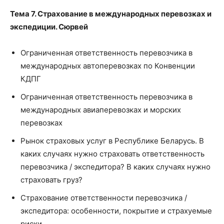
Тема 7. Страхование в международных перевозках и
экспедиции. Сюрвей
Ограниченная ответственность перевозчика в
международных автоперевозках по Конвенции
КДПГ
Ограниченная ответственность перевозчика в
международных авиаперевозках и морских
перевозках
Рынок страховых услуг в Республике Беларусь. В
каких случаях нужно страховать ответственность
перевозчика / экспедитора? В каких случаях нужно
страховать груз?
Страхование ответственности перевозчика /
экспедитора: особенности, покрытие и страхуемые
риски