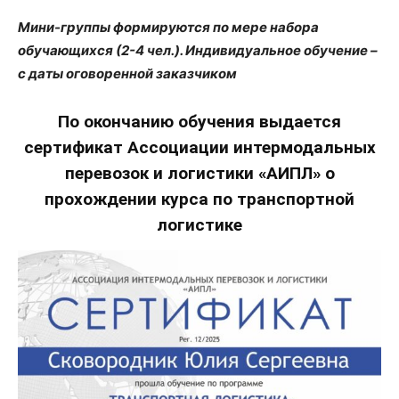
Мини-группы формируются по мере набора
обучающихся (2-4 чел.). Индивидуальное обучение –
с даты оговоренной заказчиком
По окончанию обучения выдается
сертификат Ассоциации интермодальных
перевозок и логистики «АИПЛ» о
прохождении курса по транспортной
логистике