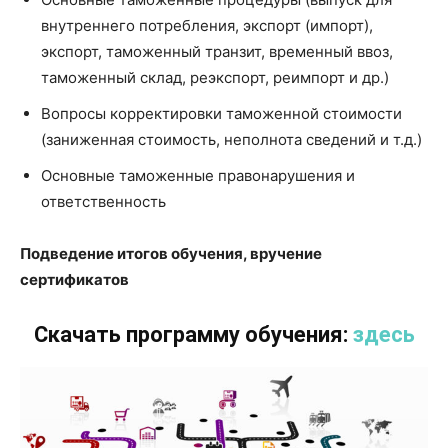
внутреннего потребления, экспорт (импорт),
экспорт, таможенный транзит, временный ввоз,
таможенный склад, реэкспорт, реимпорт и др.)
Вопросы корректировки таможенной стоимости
(заниженная стоимость, неполнота сведений и т.д.)
Основные таможенные правонарушения и
ответственность
Подведение итогов обучения, вручение
сертификатов
Скачать программу обучения:
здесь