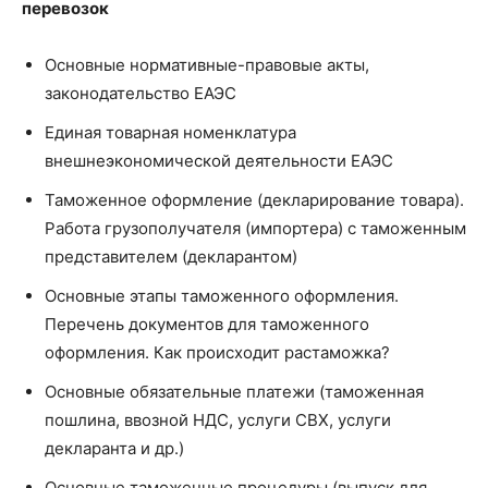
перевозок
Основные нормативные-правовые акты,
законодательство ЕАЭС
Единая товарная номенклатура
внешнеэкономической деятельности ЕАЭС
Таможенное оформление (декларирование товара).
Работа грузополучателя (импортера) с таможенным
представителем (декларантом)
Основные этапы таможенного оформления.
Перечень документов для таможенного
оформления. Как происходит растаможка?
Основные обязательные платежи (таможенная
пошлина, ввозной НДС, услуги СВХ, услуги
декларанта и др.)
Основные таможенные процедуры (выпуск для