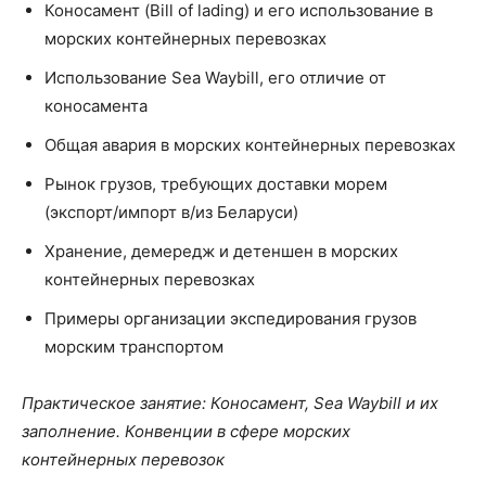
Коносамент (Bill of lading) и его использование в
морских контейнерных перевозках
Использование Sea Waybill, его отличие от
коносамента
Общая авария в морских контейнерных перевозках
Рынок грузов, требующих доставки морем
(экспорт/импорт в/из Беларуси)
Хранение, демередж и детеншен в морских
контейнерных перевозках
Примеры организации экспедирования грузов
морским транспортом
Практическое занятие: Коносамент, Sea Waybill и их
заполнение. Конвенции в сфере морских
контейнерных перевозок