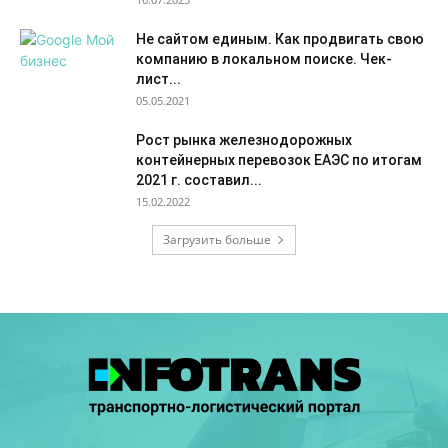
Не сайтом единым. Как продвигать свою
компанию в локальном поиске. Чек-
лист...
05.05.2021
Рост рынка железнодорожных
контейнерных перевозок ЕАЭС по итогам
2021 г. составил...
15.02.2022
Загрузить больше