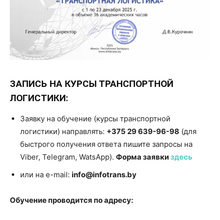
ЗАПИСЬ НА КУРСЫ ТРАНСПОРТНОЙ
ЛОГИСТИКИ:
Заявку на обучение (курсы транспортной
логистики) направлять:
+375 29 639-96-98
(для
быстрого получения ответа пишите запросы на
Viber, Telegram, WatsApp).
Форма заявки
здесь
или на e-mail:
info@infotrans.by
Обучение проводится по адресу: