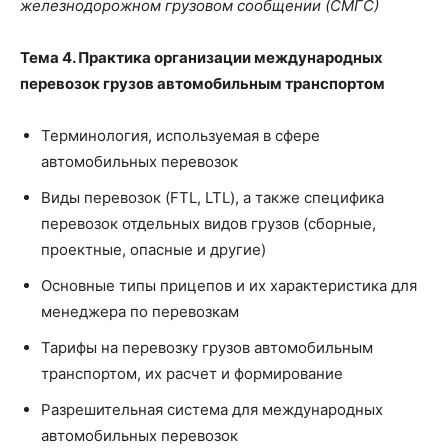
железнодорожном грузовом сообщении (СМГС)
Тема 4. Практика организации международных
перевозок грузов автомобильным транспортом
Терминология, используемая в сфере
автомобильных перевозок
Виды перевозок (FTL, LTL), а также специфика
перевозок отдельных видов грузов (сборные,
проектные, опасные и другие)
Основные типы прицепов и их характеристика для
менеджера по перевозкам
Тарифы на перевозку грузов автомобильным
транспортом, их расчет и формирование
Разрешительная система для международных
автомобильных перевозок