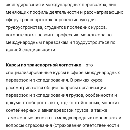
экспедирования и международных перевозках, лиц
меняющих профиль деятельности и рассматривающих
сферу транспорта как перспективную для
трудоустройства, студентов последних курсов,
которые хотят освоить профессию менеджера по
международным перевозкам и трудоустроиться по
данной специальности.
Курсы по транспортной логистике
– это
специализированные курсы в сфере международных
перевозок и экспедирования. В рамках курса
рассматриваются общие вопросы организации
перевозок и экспедирования грузов, особенности и
документооборот в авто, жд-контейнерных, морских
контейнерных и авиаперевозок грузов, а также
таможенные аспекты в международных перевозках и
вопросы страхования (страхования ответственности