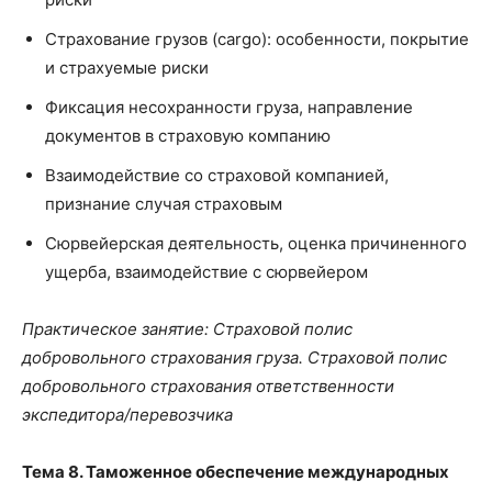
Страхование грузов (cargo): особенности, покрытие
и страхуемые риски
Фиксация несохранности груза, направление
документов в страховую компанию
Взаимодействие со страховой компанией,
признание случая страховым
Сюрвейерская деятельность, оценка причиненного
ущерба, взаимодействие с сюрвейером
Практическое занятие: Страховой полис
добровольного страхования груза. Страховой полис
добровольного страхования ответственности
экспедитора/перевозчика
Тема 8. Таможенное обеспечение международных