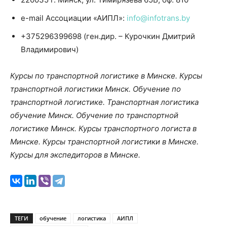
e-mail Ассоциации «АИПЛ»:
info@infotrans.by
+375296399698 (ген.дир. – Курочкин Дмитрий
Владимирович)
Курсы по транспортной логистике в Минске. Курсы
транспортной логистики Минск. Обучение по
транспортной логистике. Транспортная логистика
обучение Минск. Обучение по транспортной
логистике Минск. Курсы транспортного логиста в
Минске. Курсы транспортной логистики в Минске.
Курсы для экспедиторов в Минске.
ТЕГИ
обучение
логистика
АИПЛ