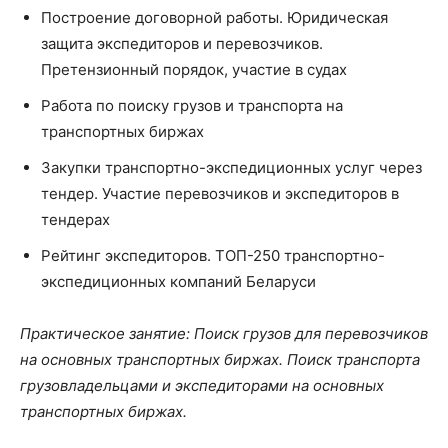
Построение договорной работы. Юридическая
защита экспедиторов и перевозчиков.
Претензионный порядок, участие в судах
Работа по поиску грузов и транспорта на
транспортных биржах
Закупки транспортно-экспедиционных услуг через
тендер. Участие перевозчиков и экспедиторов в
тендерах
Рейтинг экспедиторов. ТОП-250 транспортно-
экспедиционных компаний Беларуси
Практическое занятие: Поиск грузов для перевозчиков
на основных транспортных биржах. Поиск транспорта
грузовладельцами и экспедиторами на основных
транспортных биржах.