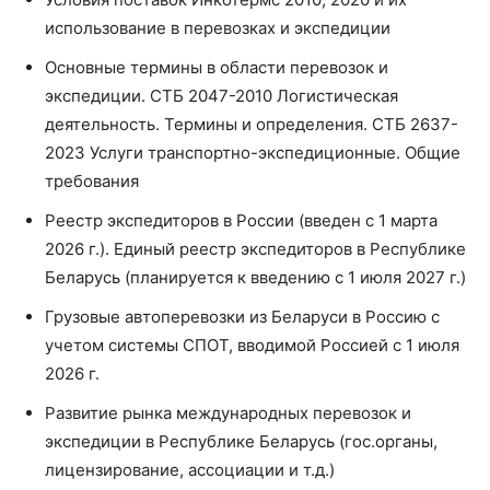
использование в перевозках и экспедиции
Основные термины в области перевозок и
экспедиции. СТБ 2047-2010 Логистическая
деятельность. Термины и определения. СТБ 2637-
2023 Услуги транспортно-экспедиционные. Общие
требования
Реестр экспедиторов в России (введен с 1 марта
2026 г.). Единый реестр экспедиторов в Республике
Беларусь (планируется к введению с 1 июля 2027 г.)
Грузовые автоперевозки из Беларуси в Россию с
учетом системы СПОТ, вводимой Россией с 1 июля
2026 г.
Развитие рынка международных перевозок и
экспедиции в Республике Беларусь (гос.органы,
лицензирование, ассоциации и т.д.)