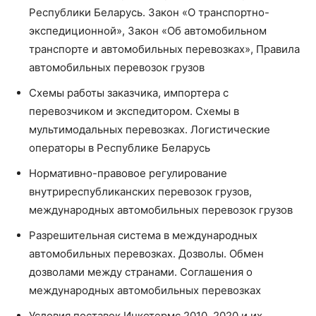
Республики Беларусь. Закон «О транспортно-
экспедиционной», Закон «Об автомобильном
транспорте и автомобильных перевозках», Правила
автомобильных перевозок грузов
Схемы работы заказчика, импортера с
перевозчиком и экспедитором. Схемы в
мультимодальных перевозках. Логистические
операторы в Республике Беларусь
Нормативно-правовое регулирование
внутриреспубликанских перевозок грузов,
международных автомобильных перевозок грузов
Разрешительная система в международных
автомобильных перевозках. Дозволы. Обмен
дозволами между странами. Соглашения о
международных автомобильных перевозках
Условия поставок Инкотермс 2010, 2020 и их