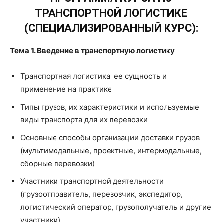
ТРАНСПОРТНОЙ ЛОГИСТИКЕ
(СПЕЦИАЛИЗИРОВАННЫЙ КУРС):
Тема 1. Введение в транспортную логистику
Транспортная логистика, ее сущность и
применение на практике
Типы грузов, их характеристики и используемые
виды транспорта для их перевозки
Основные способы организации доставки грузов
(мультимодальные, проектные, интермодальные,
сборные перевозки)
Участники транспортной деятельности
(грузоотправитель, перевозчик, экспедитор,
логистический оператор, грузополучатель и другие
участники)