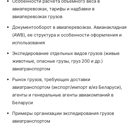
Особенности расчета объемного веса в
авиаперевозках, тарифы и надбавки в
авиаперевозках грузов
Документооборот в авиаперевозках. Авианакладная
(AWB), ее структура и особенности оформления и
использования
Экспедирование отдельных видов грузов (живые
животные, опасные грузы, груз 200 и др.)
авиатранспортом
Рынок грузов, требующих доставки
авиатранспортом (экспорт/импорт в/из Беларуси),
агенты и генеральные агенты авиакомпаний в
Беларуси
Примеры организации экспедирования грузов
авиатранспортом