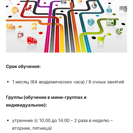
Срок обучения:
1 месяц (64 академических часа) / 8 очных занятий
Группы (обучение в мини-группах и
индивидуальное):
утренние (с 10.00 до 14.00 – 2 раза в неделю –
вторник, пятница)