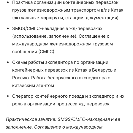
Практика организации контейнерных перевозок
грузов железнодорожным транспортом в/из Китая
(актуальные маршруты, станции, документация)
SMGS/СМГС-накладная в жд-перевозках
(использование, заполнение). Соглашение о
международном железнодорожном грузовом
сообщении (СМГС)
Схемы работы экспедитора по организации
контейнерных перевозок из Китая в Беларусь и
Россию. Работа белорусского экспедитора с
китайским агентом
Оператор контейнерного поезда и экспедитор и их
роль в организации процесса жд-перевозок
Практическое занятие:
SMGS
/СМГС-накладная и ее
заполнение. Соглашение о международном