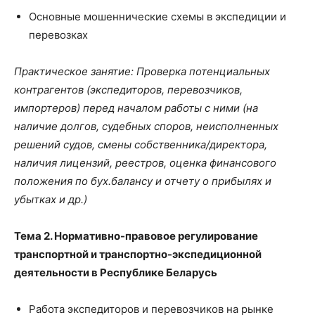
Основные мошеннические схемы в экспедиции и
перевозках
Практическое занятие: Проверка потенциальных
контрагентов (экспедиторов, перевозчиков,
импортеров) перед началом работы с ними (на
наличие долгов, судебных споров, неисполненных
решений судов, смены собственника/директора,
наличия лицензий, реестров, оценка финансового
положения по бух.балансу и отчету о прибылях и
убытках и др.)
Тема 2. Нормативно-правовое регулирование
транспортной и транспортно-экспедиционной
деятельности в Республике Беларусь
Работа экспедиторов и перевозчиков на рынке