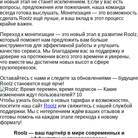
и новый этап не станет исключением. Если у вас есть
вопросы, предложения или пожелания, наша команда
всегда готова выслушать. Монетизация — это возможность
сделать Roolz ещё лучше, и ваш вклад в этот процесс
крайне важен.
Переход к монетизации — это новый этап в развитии Roolz,
который поможет нам предложить вам больше
инструментов для эффективной работы и улучшить
качество сервиса. Мы благодарим вас за поддержку и
доверие на протяжении всего этого времени и уверены,
что вместе мы достигнем новых высот в сфере
грузоперевозок.
Оставайтесь с нами и следите за обновлениями — будущее
Roolz становится ещё ярче!
Чтобы узнать больше о новых тарифах и возможностях,
посетите наш сайт
Roolz
или свяжитесь с нашей службой
поддержки. Мы с нетерпением ждём ваших отзывов и
готовы помочь на каждом этапе перехода к новому
формату!
Roolz — ваш партнёр в мире современных и