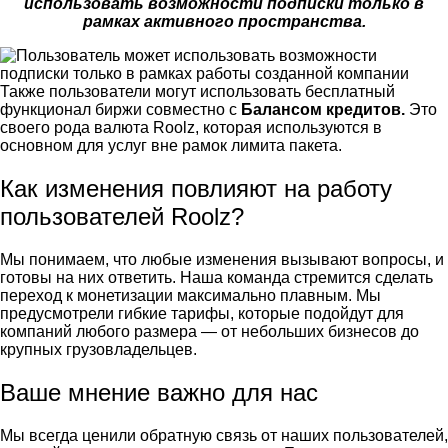
использовать возможности подписки только в
рамках активного пространства.
Также пользователи могут использовать бесплатный
функционал биржи совместно с
Балансом кредитов.
Это
своего рода
валюта Roolz, которая используются в
основном для услуг вне рамок лимита пакета.
Как изменения повлияют на работу
пользователей Roolz?
Мы понимаем, что любые изменения вызывают вопросы, и
готовы на них ответить. Наша команда стремится сделать
переход к монетизации максимально плавным. Мы
предусмотрели гибкие тарифы, которые подойдут для
компаний любого размера — от небольших бизнесов до
крупных грузовладельцев.
Ваше мнение важно для нас
Мы всегда ценили обратную связь от наших пользователей,