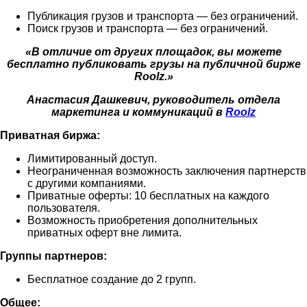
Публикация грузов и транспорта — без ограничений.
Поиск грузов и транспорта — без ограничений.
«В отличие от других площадок, вы можете
бесплатно публиковать грузы на публичной бирже
Roolz.»
Анастасия Дашкевич, руководитель отдела
маркетинга и коммуникаций в
Roolz
Приватная биржа:
Лимитированный доступ.
Неограниченная возможность заключения партнерств
с другими компаниями.
Приватные оферты: 10 бесплатных на каждого
пользователя.
Возможность приобретения дополнительных
приватных оферт вне лимита.
Группы партнеров:
Бесплатное создание до 2 групп.
Общее: