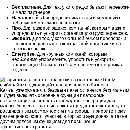
Бесплатный.
Для тех, у кого редко бывают перевозки
и мало партнеров.
Начальный.
Для предпринимателей и компаний с
небольшим объемом перевозок.
Про.
Для развивающихся компаний, которым важно
упорядочить и ускорить организацию грузоперевозок.
Эксперт.
Для тех, у кого большой объём перевозок и
кто активно работает в контрактной логистике и на
спотовом рынке.
Enterprise.
Для крупных компаний, которым
необходимо упорядочить, упростить и ускорить
организацию большого объема перевозок в рамках
отделов.
Как вы уже заметили, базовый пакет останется бесплатным
и будет включать основные функции платформы,
позволяющие выполнять стандартные операции для
малого бизнеса. Платные пакеты предоставляют доступ к
расширенным возможностям платформы: приоритетному
размещению оферт, участию в торгах и аукционах, а также
другим полезным функциям для повышения
эффективности работы.