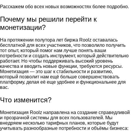
Расскажем обо всех новых возможностях более подробно.
Почему мы решили перейти к
монетизации?
На протяжении полутора лет биржа Roolz оставалась
бесплатной для всех участников, что позволило получить
тот опыт, который помог нам лучше понять ваши
потребности и создать инструмент, который действительно
работает. Но чтобы поддерживать высокий уровень
качества и вводить новые функции, требуются ресурсы.
Монетизация — это шаг к стабильности и развитию,
который позволит нам ещё больше совершенствовать
платформу, делая её еще удобнее и функциональнее для
вас.
Что изменится?
Монетизация Roolz направлена на создание справедливой
и прозрачной системы для всех пользователей. Мы
внедряем несколько тарифных планов, которые будут
учитывать разнообразные потребности и объёмы бизнеса: