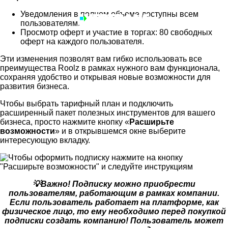
Уведомления в полном объеме доступны всем
пользователям.
Просмотр оферт и участие в торгах: 80 свободных
оферт на каждого пользователя.
Эти изменения позволят вам гибко использовать все
преимущества Roolz в рамках нужного вам функционала,
сохраняя удобство и открывая новые возможности для
развития бизнеса.
Чтобы выбрать тарифный план и подключить
расширенный пакет полезных инструментов для вашего
бизнеса, просто нажмите кнопку
«
Расширьте
возможности
»
и в открывшемся окне выберите
интересующую вкладку.
💡Важно! Подписку можно приобрести
пользователям, работающим в рамках компании.
Если пользователь работает на платформе, как
физическое лицо, то ему необходимо перед покупкой
подписки создать компанию! Пользователь
может