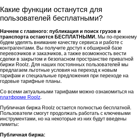
Какие функции останутся для
пользователей бесплатными?
Начнем с главного: публикация и поиск грузов и
транспорта остаются БЕСПЛАТНЫМИ.
Мы по-прежнему
будем уделять внимание качеству сервиса и работе с
контрагентами. Вы получите доступ к обширной базе
перевозчиков и заказчиков, а также возможность вести
сделки в закрытом и безопасном пространстве приватной
биржи Roolz. Для наших постоянных пользователей мы
предлагаем льготные условия на переход к новым
тарифам и специальные предложения при переходе на
годовые тарифные планы.
Со всеми актуальными тарифами можно ознакомиться на
платформе Roolz
.
Публичная биржа Roolz остается полностью бесплатной.
Пользователи смогут продолжать работать с ключевыми
инструментами, но на некоторые из них будут введены
лимиты:
Публичная биржа: