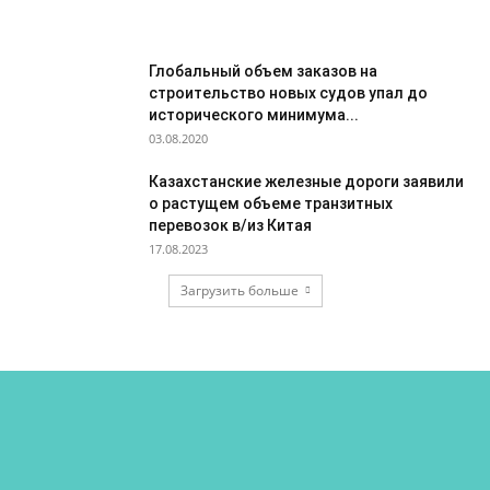
Глобальный объем заказов на
строительство новых судов упал до
исторического минимума...
03.08.2020
Казахстанские железные дороги заявили
о растущем объеме транзитных
перевозок в/из Китая
17.08.2023
Загрузить больше