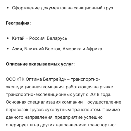
Оформление документов на санкционный груз
География:
Китай – Россия, Беларусь
Азия, Ближний Восток, Америка и Африка
Описание оказываемых услуг:
ООО «ТК Оптима Белтрейд» – транспортно-
экспедиционная компания, работающая на рынке
транспортно-экспедиционных услуг с 2018 года.
Основная специализация компании – осуществление
перевозок грузов сухопутным транспортом. Помимо
данного направления, предприятие успешно
оперирует и на других направлениях транспортно-