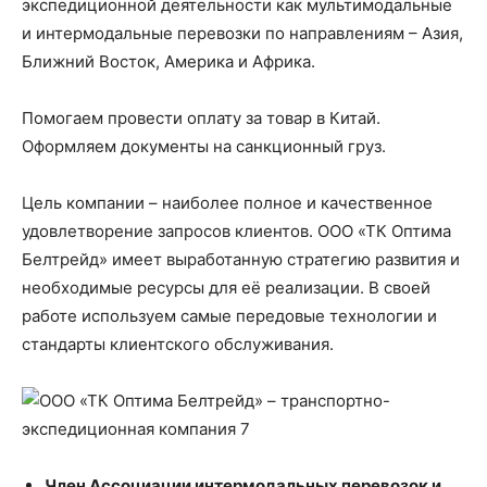
экспедиционной деятельности как мультимодальные
и интермодальные перевозки по направлениям – Азия,
Ближний Восток, Америка и Африка.
Помогаем провести оплату за товар в Китай.
Оформляем документы на санкционный груз.
Цель компании – наиболее полное и качественное
удовлетворение запросов клиентов. ООО «ТК Оптима
Белтрейд» имеет выработанную стратегию развития и
необходимые ресурсы для её реализации. В своей
работе используем самые передовые технологии и
стандарты клиентского обслуживания.
Член Ассоциации интермодальных перевозок и