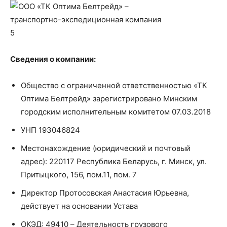
Сведения о компании:
Общество с ограниченной ответственностью «ТК
Оптима Белтрейд» зарегистрировано Минским
городским исполнительным комитетом 07.03.2018
УНП 193046824
Местонахождение (юридический и почтовый
адрес): 220117 Республика Беларусь, г. Минск, ул.
Притыцкого, 156, пом.11, пом. 7
Директор Протосовская Анастасия Юрьевна,
действует на основании Устава
ОКЭД: 49410 – Деятельность грузового