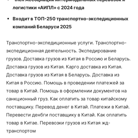
логистики «АИПЛ» с 2024 года
Входит в ТОП-250 транспортно-экспедиционных
компаний Беларуси 2025
Транспортно-экспедиционные услуги. Транспортно-
экспедиционная деятельность. Экспедирование
грузов. Доставка грузов из Китая в Россию и Беларусь.
Доставка грузов из Китая. Карго доставка из Китая.
Доставка грузов из Китая в Беларусь. Доставка из
Китая в Россию. Помощь в проведении платежей за
товар в Китай. Помощь в оформлении документов на
санкционный груз. Как оплатить за товар китайскому
поставщику. Перевод денег в Китай. Платежи в Китай.
Перевести денбги поставщику в Китай. Как оплатить
товар в Китае. Перевозки грузов из Китая жд-
транспортом