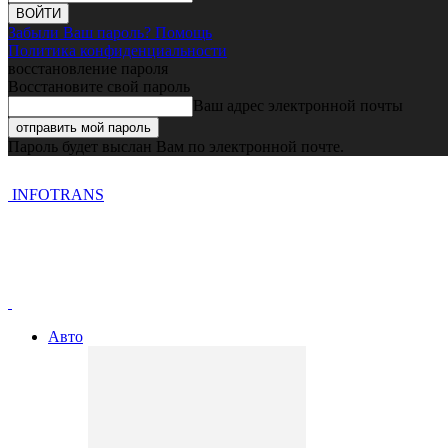
Забыли Ваш пароль? Помощь
Политика конфиденциальности
восстановление пароля
Восстановите свой пароль
Ваш адрес электронной почты
Пароль будет выслан Вам по электронной почте.
INFOTRANS
Авто