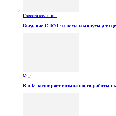
Новости компаний
Введение СПОТ: плюсы и минусы для це
Море
Roolz расширяет возможности работы с