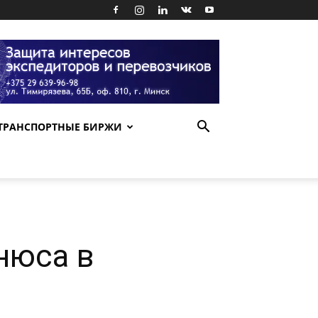
ТРАНСПОРТНЫЕ БИРЖИ
нюса в