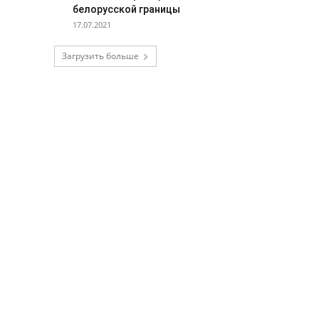
белорусской границы
17.07.2021
Загрузить больше