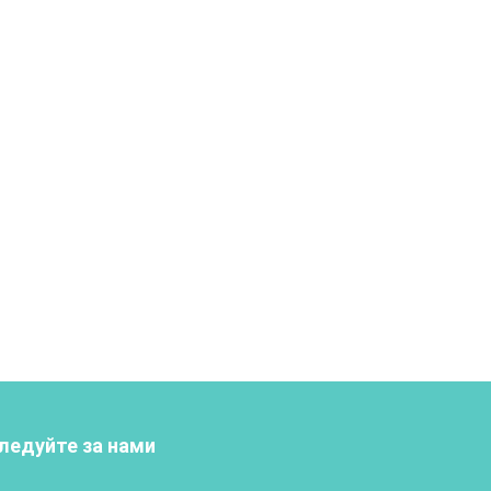
ледуйте за нами