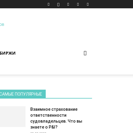
 БИРЖИ
САМЫЕ ПОПУЛЯРНЫЕ
Взаимное страхование
ответственности
судовладельцев. Что вы
знаете о P&I?