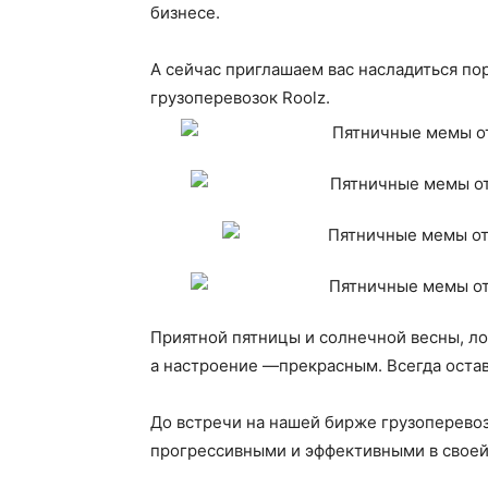
бизнесе.
А сейчас приглашаем вас насладиться п
грузоперевозок Roolz.
Приятной пятницы и солнечной весны, ло
а настроение —прекрасным. Всегда остав
До встречи на нашей бирже грузоперево
прогрессивными и эффективными в своей