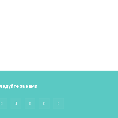
ледуйте за нами