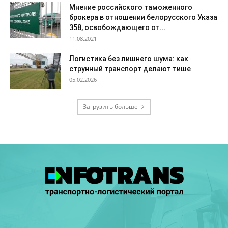
Мнение российского таможенного
брокера в отношении белорусского Указа
358, освобождающего от...
11.08.2021
Логистика без лишнего шума: как
струнный транспорт делают тише
05.02.2026
Загрузить больше