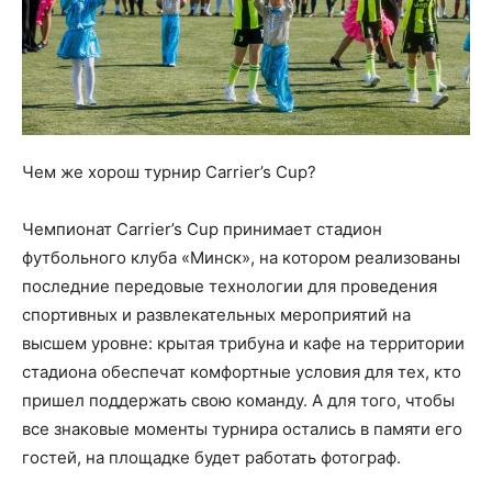
Чем же хорош турнир Carrier’s Cup?
Чемпионат Carrier’s Cup принимает стадион
футбольного клуба «Минск», на котором реализованы
последние передовые технологии для проведения
спортивных и развлекательных мероприятий на
высшем уровне: крытая трибуна и кафе на территории
стадиона обеспечат комфортные условия для тех, кто
пришел поддержать свою команду. А для того, чтобы
все знаковые моменты турнира остались в памяти его
гостей, на площадке будет работать фотограф.