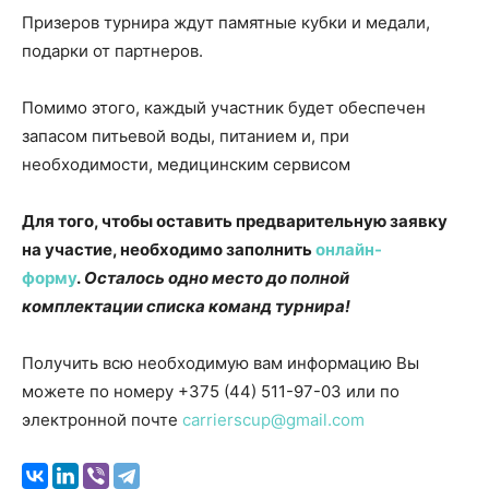
Призеров турнира ждут памятные кубки и медали,
подарки от партнеров.
Помимо этого, каждый участник будет обеспечен
запасом питьевой воды, питанием и, при
необходимости, медицинским сервисом
Для того, чтобы оставить предварительную заявку
на участие, необходимо заполнить
онлайн-
форму
.
Осталось одно место до полной
комплектации списка команд турнира!
Получить всю необходимую вам информацию Вы
можете по номеру +375 (44) 511-97-03 или по
электронной почте
carrierscup@gmail.com