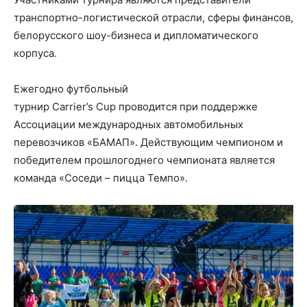
транспортно-логистической отрасли, сферы финансов,
белорусского шоу-бизнеса и дипломатического
корпуса.
Ежегодно футбольный
турнир Carrier’s Cup проводится при поддержке
Ассоциации международных автомобильных
перевозчиков «БАМАП». Действующим чемпионом и
победителем прошлогоднего чемпионата является
команда «Соседи – пицца Темпо».