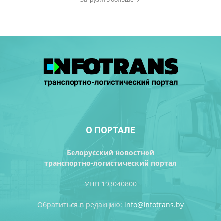
О ПОРТАЛЕ
Белорусский новостной
транспортно-логистический портал
УНП 193040800
Обратиться в редакцию:
info@infotrans.bу