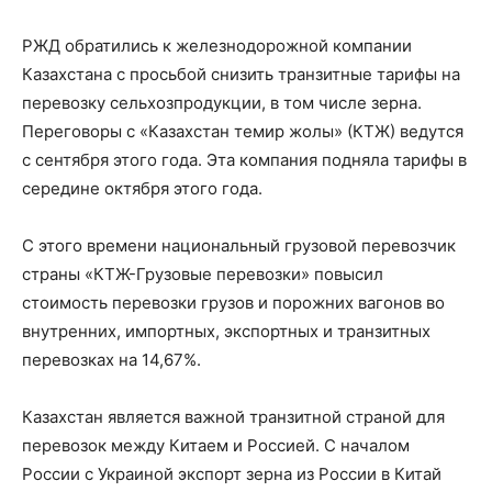
РЖД обратились к железнодорожной компании
Казахстана с просьбой снизить транзитные тарифы на
перевозку сельхозпродукции, в том числе зерна.
Переговоры с «Казахстан темир жолы» (КТЖ) ведутся
с сентября этого года. Эта компания подняла тарифы в
середине октября этого года.
С этого времени национальный грузовой перевозчик
страны «КТЖ-Грузовые перевозки» повысил
стоимость перевозки грузов и порожних вагонов во
внутренних, импортных, экспортных и транзитных
перевозках на 14,67%.
Казахстан является важной транзитной страной для
перевозок между Китаем и Россией. С началом
России с Украиной экспорт зерна из России в Китай