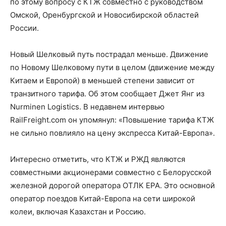
по этому вопросу с КТЖ совместно с руководством
Омской, Оренбургской и Новосибирской областей
России.
Новый Шелковый путь пострадал меньше. Движение
по Новому Шелковому пути в целом (движение между
Китаем и Европой) в меньшей степени зависит от
транзитного тарифа. Об этом сообщает Джет Янг из
Nurminen Logistics. В недавнем интервью
RailFreight.com он упомянул: «Повышение тарифа КТЖ
не сильно повлияло на цену экспресса Китай-Европа».
Интересно отметить, что КТЖ и РЖД являются
совместными акционерами совместно с Белорусской
железной дорогой оператора ОТЛК ЕРА. Это основной
оператор поездов Китай-Европа на сети широкой
колеи, включая Казахстан и Россию.