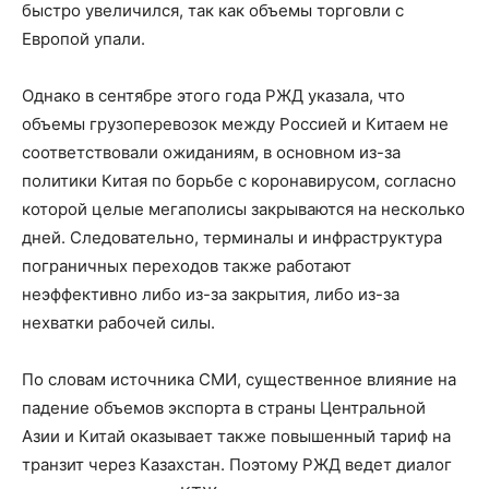
быстро увеличился, так как объемы торговли с
Европой упали.
Однако в сентябре этого года РЖД указала, что
объемы грузоперевозок между Россией и Китаем не
соответствовали ожиданиям, в основном из-за
политики Китая по борьбе с коронавирусом, согласно
которой целые мегаполисы закрываются на несколько
дней. Следовательно, терминалы и инфраструктура
пограничных переходов также работают
неэффективно либо из-за закрытия, либо из-за
нехватки рабочей силы.
По словам источника СМИ, существенное влияние на
падение объемов экспорта в страны Центральной
Азии и Китай оказывает также повышенный тариф на
транзит через Казахстан. Поэтому РЖД ведет диалог