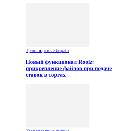
Транспортные биржи
Новый функционал Roolz:
прикрепление файлов при подаче
ставок в торгах