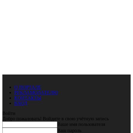
О ПОРТАЛЕ
РЕКЛАМОДАТЕЛЮ
КОНТАКТЫ
ВХОД
Войти
Добро пожаловать! Войдите в свою учётную запись
Ваше имя пользователя
Ваш пароль