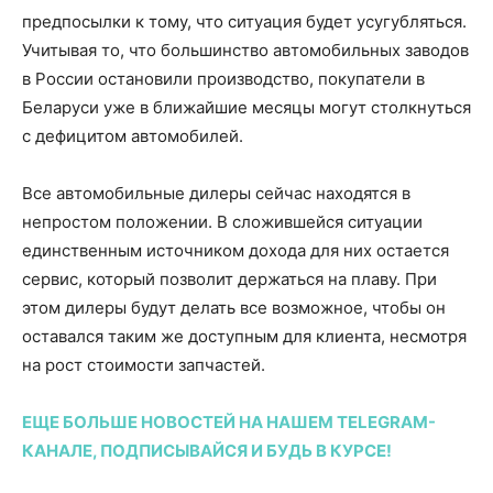
предпосылки к тому, что ситуация будет усугубляться.
Учитывая то, что большинство автомобильных заводов
в России остановили производство, покупатели в
Беларуси уже в ближайшие месяцы могут столкнуться
с дефицитом автомобилей.
Все автомобильные дилеры сейчас находятся в
непростом положении. В сложившейся ситуации
единственным источником дохода для них остается
сервис, который позволит держаться на плаву. При
этом дилеры будут делать все возможное, чтобы он
оставался таким же доступным для клиента, несмотря
на рост стоимости запчастей.
ЕЩЕ БОЛЬШЕ НОВОСТЕЙ НА НАШЕМ TELEGRAM-
КАНАЛЕ, ПОДПИСЫВАЙСЯ И БУДЬ В КУРСЕ!