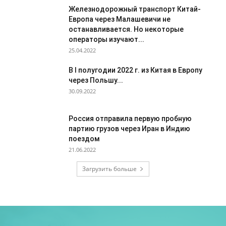
Железнодорожный транспорт Китай-
Европа через Малашевичи не
останавливается. Но некоторые
операторы изучают...
25.04.2022
В I полугодии 2022 г. из Китая в Европу
через Польшу...
30.09.2022
Россия отправила первую пробную
партию грузов через Иран в Индию
поездом
21.06.2022
Загрузить больше