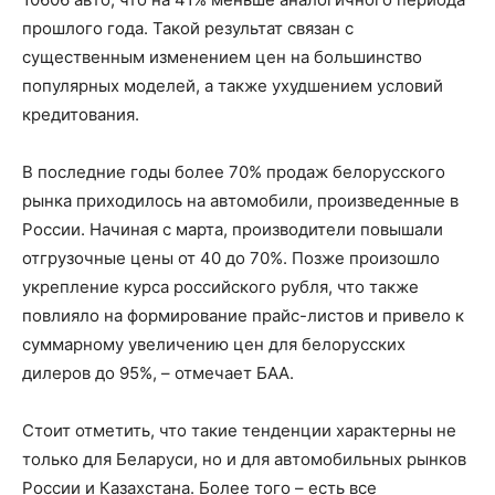
прошлого года. Такой результат связан с
существенным изменением цен на большинство
популярных моделей, а также ухудшением условий
кредитования.
В последние годы более 70% продаж белорусского
рынка приходилось на автомобили, произведенные в
России. Начиная с марта, производители повышали
отгрузочные цены от 40 до 70%. Позже произошло
укрепление курса российского рубля, что также
повлияло на формирование прайс-листов и привело к
суммарному увеличению цен для белорусских
дилеров до 95%, – отмечает БАА.
Стоит отметить, что такие тенденции характерны не
только для Беларуси, но и для автомобильных рынков
России и Казахстана. Более того – есть все