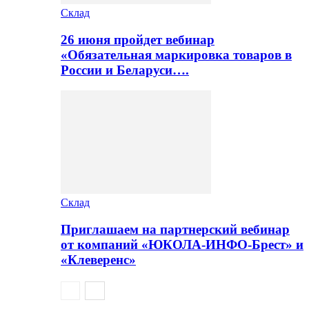
Склад
26 июня пройдет вебинар
«Обязательная маркировка товаров в
России и Беларуси….
Склад
Приглашаем на партнерский вебинар
от компаний «ЮКОЛА-ИНФО-Брест» и
«Клеверенс»