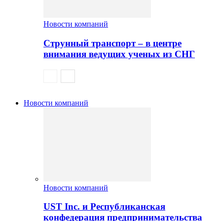
Новости компаний
Струнный транспорт – в центре
внимания ведущих ученых из СНГ
Новости компаний
Новости компаний
UST Inc. и Республиканская
конфедерация предпринимательства