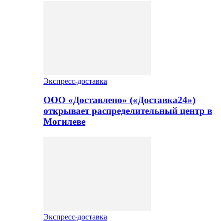
Экспресс-доставка
ООО «Доставлено» («Доставка24»)
открывает распределительный центр в
Могилеве
Экспресс-доставка