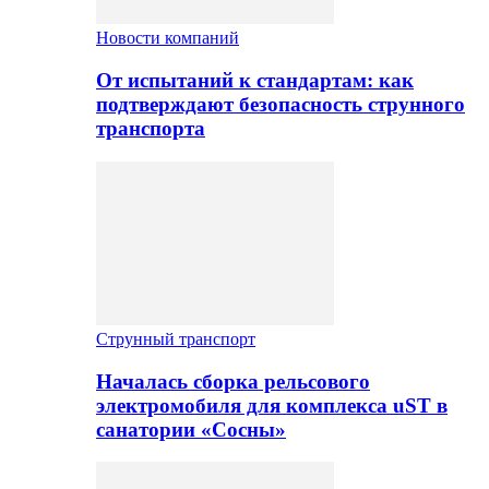
Новости компаний
От испытаний к стандартам: как
подтверждают безопасность струнного
транспорта
Струнный транспорт
Началась сборка рельсового
электромобиля для комплекса uST в
санатории «Сосны»