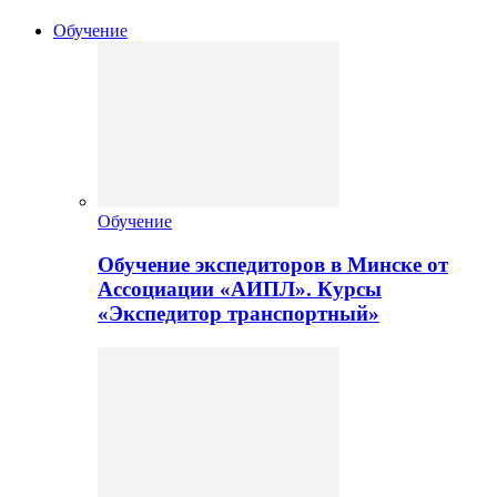
Обучение
Обучение
Обучение экспедиторов в Минске от
Ассоциации «АИПЛ». Курсы
«Экспедитор транспортный»