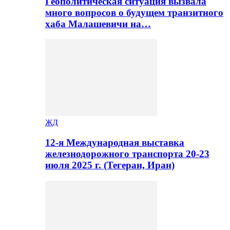
Геополитическая ситуация вызвала
много вопросов о будущем транзитного
хаба Малашевичи на…
ЖД
12-я Международная выставка
железнодорожного транспорта 20-23
июля 2025 г. (Тегеран, Иран)