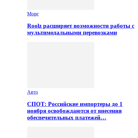
Море
Roolz расширяет возможности работы с
мультимодальными перевозками
Авто
СПОТ: Российские импортеры до 1
ноября освобождаются от внесения
обеспечительных платежей…