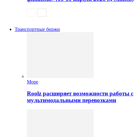
Транспортные биржи
Море
Roolz расширяет возможности работы с
мультимодальными перевозками