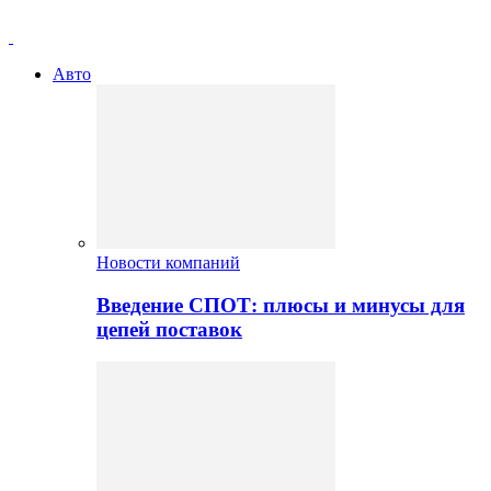
Авто
Новости компаний
Введение СПОТ: плюсы и минусы для
цепей поставок