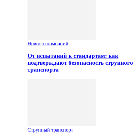
Новости компаний
От испытаний к стандартам: как
подтверждают безопасность струнного
транспорта
Струнный транспорт