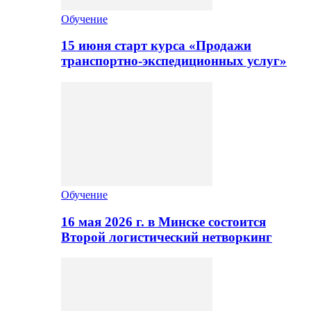
Обучение
15 июня старт курса «Продажи
транспортно-экспедиционных услуг»
Обучение
16 мая 2026 г. в Минске состоится
Второй логистический нетворкинг