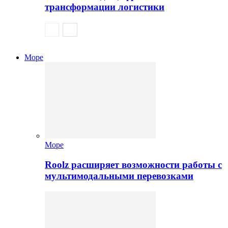
трансформации логистики
Море
Море
Roolz расширяет возможности работы с
мультимодальными перевозками