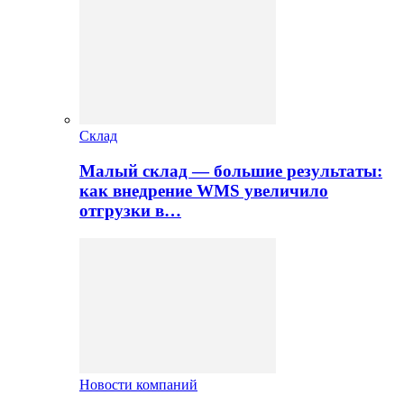
Склад
Малый склад — большие результаты:
как внедрение WMS увеличило
отгрузки в…
Новости компаний