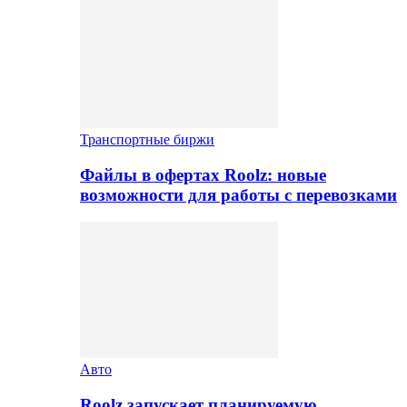
Транспортные биржи
Файлы в офертах Roolz: новые
возможности для работы с перевозками
Авто
Roolz запускает планируемую