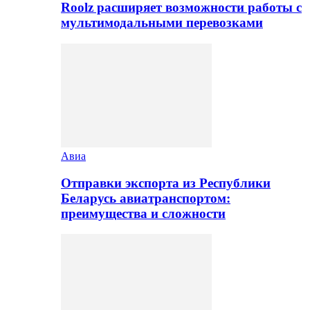
Roolz расширяет возможности работы с
мультимодальными перевозками
Авиа
Отправки экспорта из Республики
Беларусь авиатранспортом:
преимущества и сложности