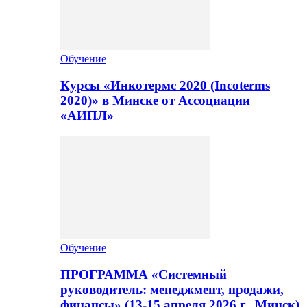
Обучение
Курсы «Инкотермс 2020 (Incoterms
2020)» в Минске от Ассоциации
«АИПЛ»
Обучение
ПРОГРАММА «Системный
руководитель: менеджмент, продажи,
финансы» (13-15 апреля 2026 г., Минск)