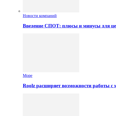
Новости компаний
Введение СПОТ: плюсы и минусы для це
Море
Roolz расширяет возможности работы с