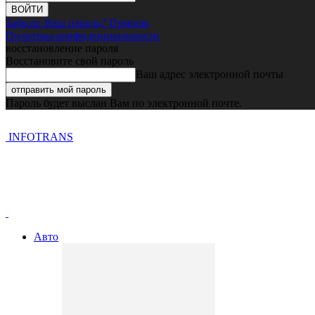
Забыли Ваш пароль? Помощь
Политика конфиденциальности
восстановление пароля
Восстановите свой пароль
Ваш адрес электронной почты
Пароль будет выслан Вам по электронной почте.
INFOTRANS
Авто